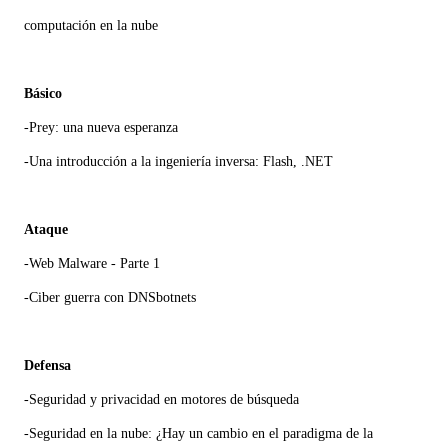
computación en la nube
Básico
-Prey: una nueva esperanza
-Una introducción a la ingeniería inversa: Flash, .NET
Ataque
-Web Malware - Parte 1
-Ciber guerra con DNSbotnets
Defensa
-Seguridad y privacidad en motores de búsqueda
-Seguridad en la nube: ¿Hay un cambio en el paradigma de la