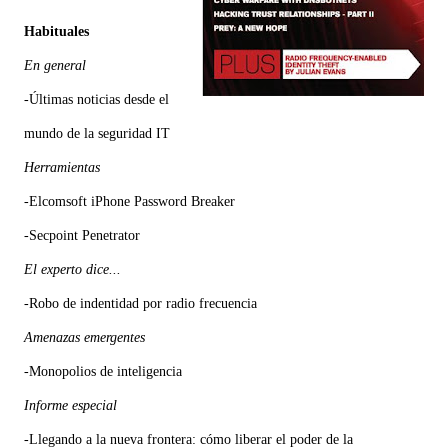
Habituales
En general
-Últimas noticias desde el
mundo de la seguridad IT
Herramientas
-Elcomsoft iPhone Password Breaker
-Secpoint Penetrator
El experto dice...
-Robo de indentidad por radio frecuencia
Amenazas emergentes
-Monopolios de inteligencia
Informe especial
-Llegando a la nueva frontera: cómo liberar el poder de la