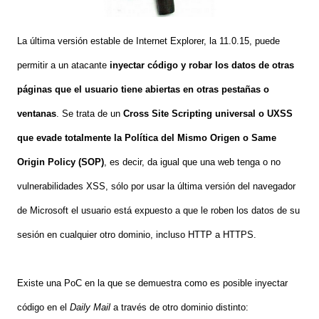
La última versión estable de Internet Explorer, la 11.0.15, puede
permitir a un atacante
inyectar código y robar los datos de otras
páginas que el usuario tiene abiertas en otras pestañas o
ventanas
. Se trata de un
Cross Site Scripting universal o UXSS
que evade totalmente la Política del Mismo Origen o Same
Origin Policy (SOP)
, es decir, da igual que una web tenga o no
vulnerabilidades XSS, sólo por usar la última versión del navegador
de Microsoft el usuario está expuesto a que le roben los datos de su
sesión en cualquier otro dominio, incluso HTTP a HTTPS.
Existe una PoC en la que se demuestra como es posible inyectar
código en el
Daily Mail
a través de otro dominio distinto: