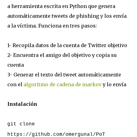
a herramienta escrita en Python que genera
automáticamente tweets de phishing y los envía
a la víctima. Funciona en tres pasos:
1- Recopila datos de la cuenta de Twitter objetivo
2- Encuentra el amigo del objetivo y copia su
cuenta
3- Generar el texto del tweet automáticamente
con el
algoritmo de cadena de markov
y lo envía
Instalación
git clone
https://github.com/omergunal/PoT