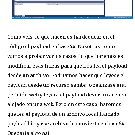
Como veis, lo que hacen es hardcodear en el
código el payload en base64. Nosotros como
vamos a probar varios casos, lo que haremos es
modificar esas líneas para que nos lea el payload
desde un archivo. Podríamos hacer que leyese el
payload desde un recurso samba, o realizase una
petición web y leyera el payload desde un archivo
alojado en una web. Pero en este caso, haremos
que lea el payload de un archivo local llamado
payload.bin y ese archivo lo convierta en base64.
Quedaría algo así: