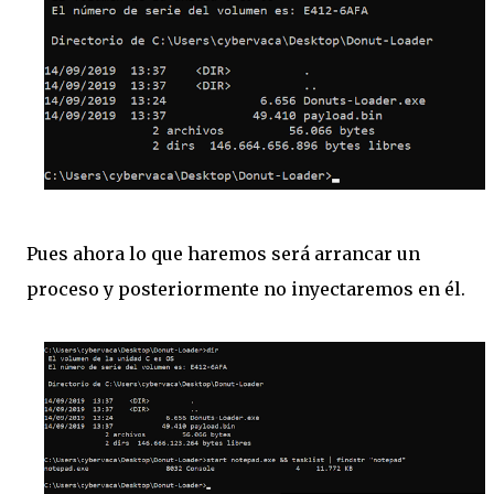
Pues ahora lo que haremos será arrancar un
proceso y posteriormente no inyectaremos en él.