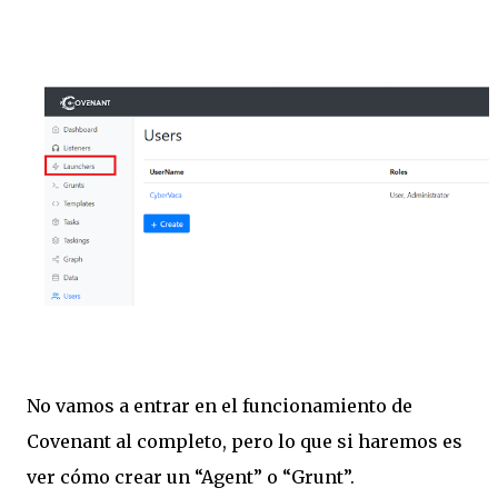
No vamos a entrar en el funcionamiento de
Covenant al completo, pero lo que si haremos es
ver cómo crear un “Agent” o “Grunt”.