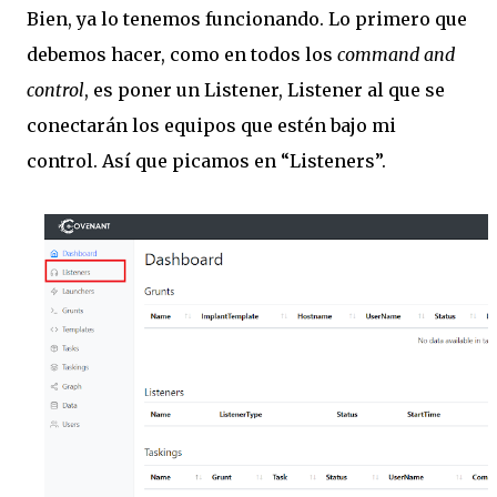
Bien, ya lo tenemos funcionando. Lo primero que
debemos hacer, como en todos los
command and
control
, es poner un Listener, Listener al que se
conectarán los equipos que estén bajo mi
control. Así que picamos en “Listeners”.