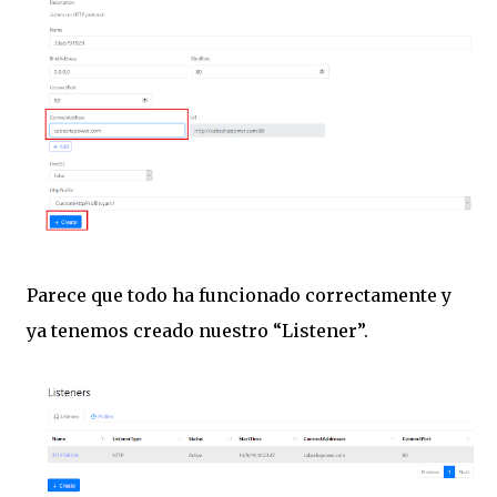
Parece que todo ha funcionado correctamente y
ya tenemos creado nuestro “Listener”.