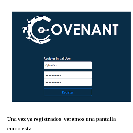
Una vez ya registrados, veremos una pantalla
como esta.