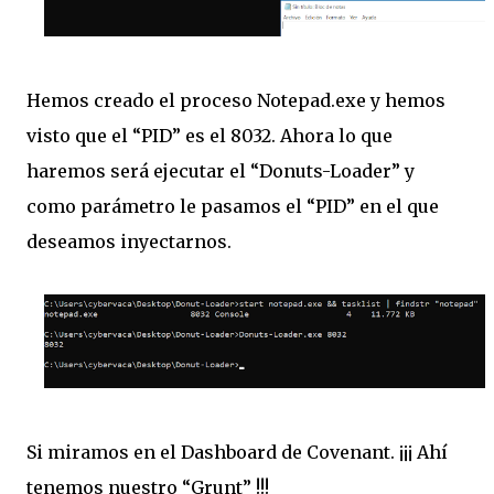
Hemos creado el proceso Notepad.exe y hemos
visto que el “PID” es el 8032. Ahora lo que
haremos será ejecutar el “Donuts-Loader” y
como parámetro le pasamos el “PID” en el que
deseamos inyectarnos.
Si miramos en el Dashboard de Covenant. ¡¡¡ Ahí
tenemos nuestro “Grunt” !!!