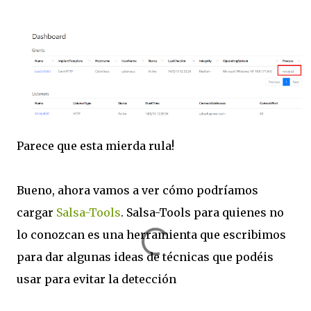
Parece que esta mierda rula!
Bueno, ahora vamos a ver cómo podríamos
cargar
Salsa-Tools
. Salsa-Tools para quienes no
lo conozcan es una herramienta que escribimos
para dar algunas ideas de técnicas que podéis
usar para evitar la detección