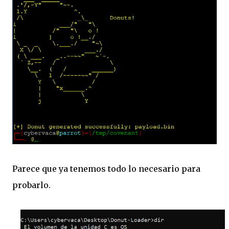
Parece que ya tenemos todo lo necesario para
probarlo.