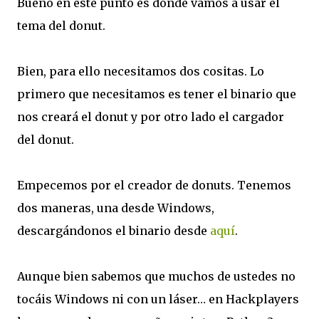
Bueno en este punto es donde vamos a usar el
tema del donut.
Bien, para ello necesitamos dos cositas. Lo
primero que necesitamos es tener el binario que
nos creará el donut y por otro lado el cargador
del donut.
Empecemos por el creador de donuts. Tenemos
dos maneras, una desde Windows,
descargándonos el binario desde
aquí
.
Aunque bien sabemos que muchos de ustedes no
tocáis Windows ni con un láser… en Hackplayers