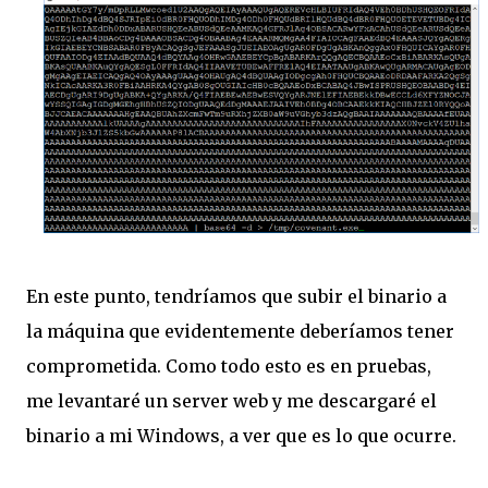
En este punto, tendríamos que subir el binario a
la máquina que evidentemente deberíamos tener
comprometida. Como todo esto es en pruebas,
me levantaré un server web y me descargaré el
binario a mi Windows, a ver que es lo que ocurre.