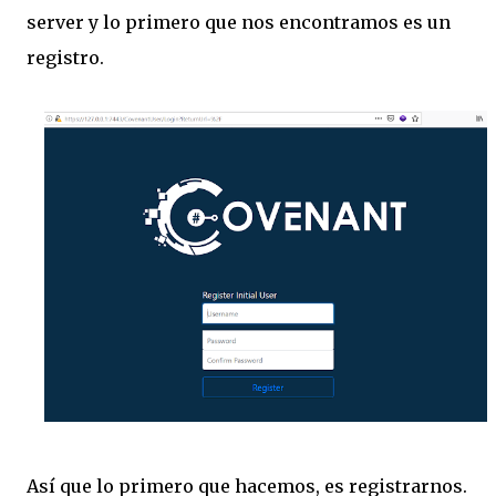
server y lo primero que nos encontramos es un
registro.
Así que lo primero que hacemos, es registrarnos.