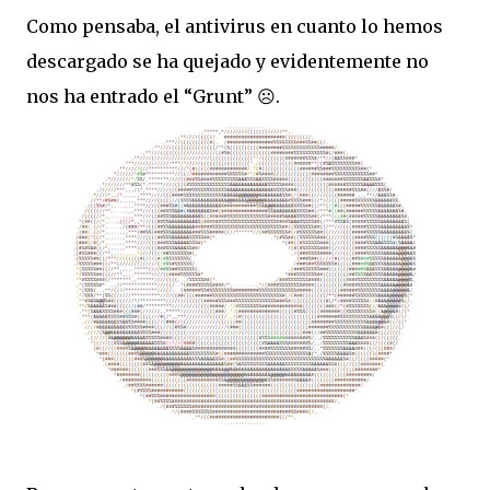
Como pensaba, el antivirus en cuanto lo hemos
descargado se ha quejado y evidentemente no
nos ha entrado el “Grunt” ☹.