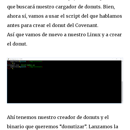
que buscará nuestro cargador de donuts. Bien,
ahora sí, vamos a usar el script del que hablamos
antes para crear el donut del Covenant.
Así que vamos de nuevo a nuestro Linux y a crear
el donut.
Ahí tenemos nuestro creador de donuts y el
binario que queremos “donutizar”. Lanzamos la