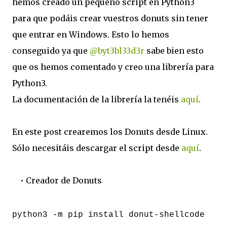
hemos creado un pequeño script en Python3
para que podáis crear vuestros donuts sin tener
que entrar en Windows. Esto lo hemos
conseguido ya que
@byt3bl33d3r
sabe bien esto
que os hemos comentado y creo una librería para
Python3.
La documentación de la librería la tenéis
aquí
.
En este post crearemos los Donuts desde Linux.
Sólo necesitáis descargar el script desde
aquí
.
• Creador de Donuts
python3 -m pip install donut-shellcode