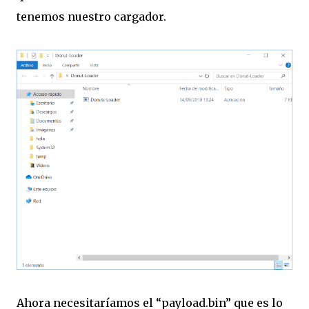
tenemos nuestro cargador.
Ahora necesitaríamos el “payload.bin” que es lo