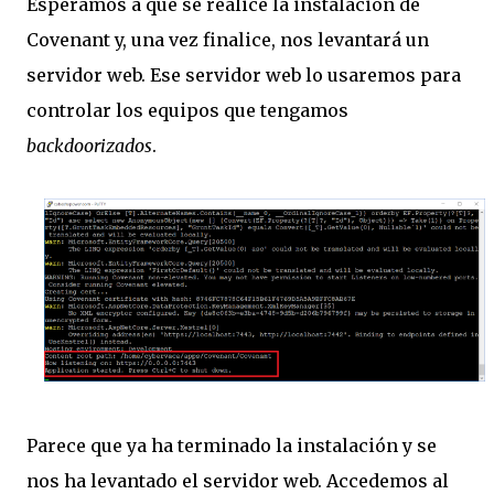
Esperamos a que se realice la instalación de
Covenant y, una vez finalice, nos levantará un
servidor web. Ese servidor web lo usaremos para
controlar los equipos que tengamos
backdoorizados
.
Parece que ya ha terminado la instalación y se
nos ha levantado el servidor web. Accedemos al