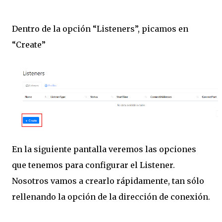
Dentro de la opción “Listeners”, picamos en
“Create”
En la siguiente pantalla veremos las opciones
que tenemos para configurar el Listener.
Nosotros vamos a crearlo rápidamente, tan sólo
rellenando la opción de la dirección de conexión.