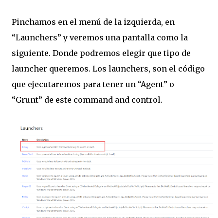
Pinchamos en el menú de la izquierda, en
“Launchers” y veremos una pantalla como la
siguiente. Donde podremos elegir que tipo de
launcher queremos. Los launchers, son el código
que ejecutaremos para tener un “Agent” o
“Grunt” de este command and control.