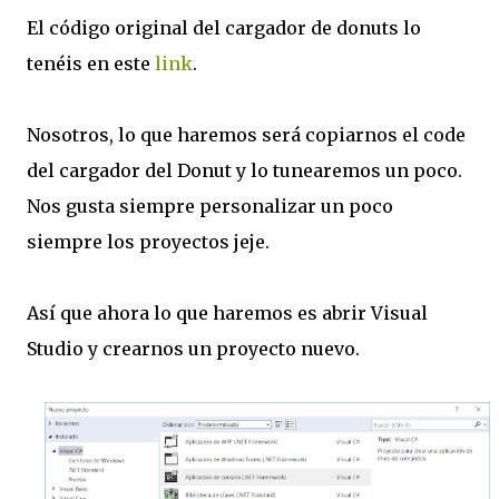
El código original del cargador de donuts lo
tenéis en este
link
.
Nosotros, lo que haremos será copiarnos el code
del cargador del Donut y lo tunearemos un poco.
Nos gusta siempre personalizar un poco
siempre los proyectos jeje.
Así que ahora lo que haremos es abrir Visual
Studio y crearnos un proyecto nuevo.