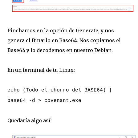
Pinchamos en la opción de Generate, y nos
genera el Binario en Base64. Nos copiamos el
Base64 y lo decodemos en nuestro Debian.
En un terminal de tu Linux:
echo (Todo el chorro del BASE64) |
base64 -d > covenant.exe
Quedaría algo así: