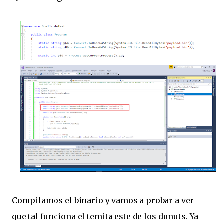
Compilamos el binario y vamos a probar a ver
que tal funciona el temita este de los donuts. Ya