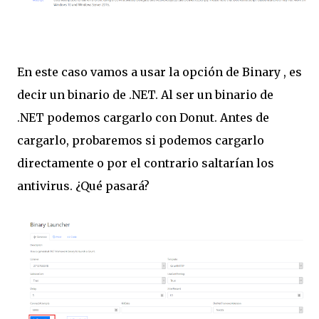
En este caso vamos a usar la opción de Binary , es
decir un binario de .NET. Al ser un binario de
.NET podemos cargarlo con Donut. Antes de
cargarlo, probaremos si podemos cargarlo
directamente o por el contrario saltarían los
antivirus. ¿Qué pasará?