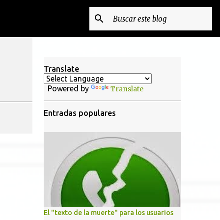
Translate
Powered by
Translate
Entradas populares
El "texto de la muerte" para los usuarios