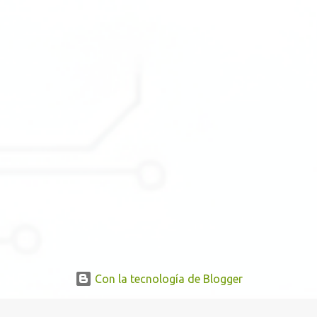
Con la tecnología de Blogger