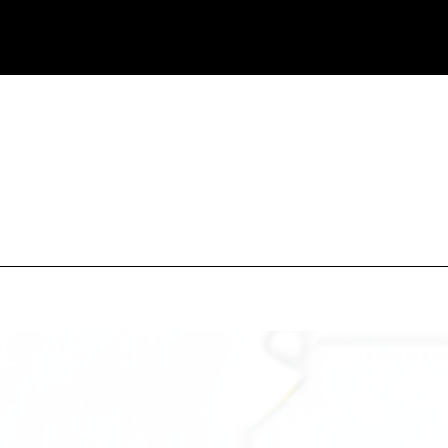
Ir al contenido principal