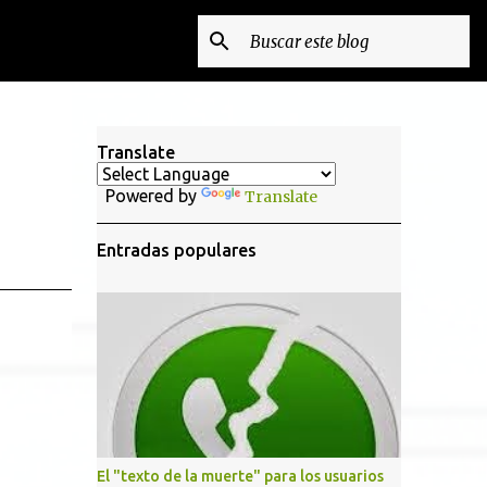
Translate
Powered by
Translate
Entradas populares
El "texto de la muerte" para los usuarios