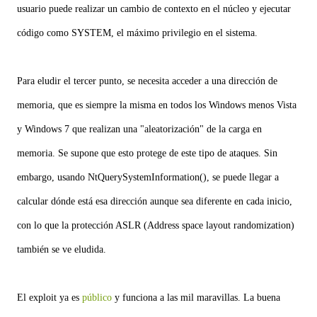
usuario puede realizar un cambio de contexto en el núcleo y ejecutar
código como SYSTEM, el máximo privilegio en el sistema.
Para eludir el tercer punto, se necesita acceder a una dirección de
memoria, que es siempre la misma en todos los Windows menos Vista
y Windows 7 que realizan una "aleatorización" de la carga en
memoria. Se supone que esto protege de este tipo de ataques. Sin
embargo, usando NtQuerySystemInformation(), se puede llegar a
calcular dónde está esa dirección aunque sea diferente en cada inicio,
con lo que la protección ASLR (Address space layout randomization)
también se ve eludida.
El exploit ya es
público
y funciona a las mil maravillas. La buena