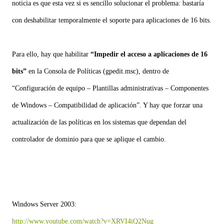
noticia es que esta vez si es sencillo solucionar el problema: bastaría
con deshabilitar temporalmente el soporte para aplicaciones de 16 bits.
Para ello, hay que habilitar
“Impedir el acceso a aplicaciones de 16
bits”
en la Consola de Políticas (gpedit.msc), dentro de
“Configuración de equipo – Plantillas administrativas – Componentes
de Windows – Compatibilidad de aplicación”. Y hay que forzar una
actualización de las políticas en los sistemas que dependan del
controlador de dominio para que se aplique el cambio.
Windows Server 2003:
http://www.youtube.com/watch?v=XRVI4iQ2Nug