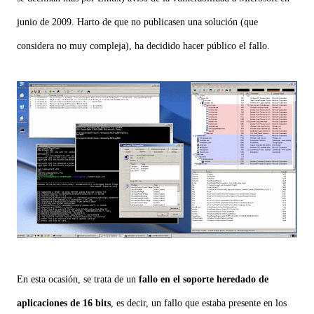
junio de 2009. Harto de que no publicasen una solución (que
considera no muy compleja), ha decidido hacer público el fallo.
En esta ocasión, se trata de un
fallo en el soporte heredado de
aplicaciones de 16 bits
, es decir, un fallo que estaba presente en los