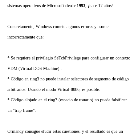
sistemas operativos de Microsoft
desde 1993
, ¡hace 17 años!.
Concretamente, Windows comete algunos errores y asume
incorrectamente que:
* Se requiere el privilegio SeTcbPrivilege para configurar un contexto
VDM (Virtual DOS Machine) .
* Código en ring3 no puede instalar selectores de segmento de código
arbitrarios. Usando el modo Virtual-8086, es posible.
* Código alojado en el ring3 (espacio de usuario) no puede falsificar
un "trap frame".
Ormandy consigue eludir estas cuestiones, y el resultado es que un