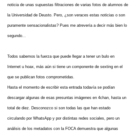
noticia de unas supuestas filtraciones de varias fotos de alumnos de
la Universidad de Deusto. Pero, ¿son veraces estas noticias o son
puramente sensacionalistas? Pues me atrevería a decir más bien lo
segundo...
Todos sabemos la fuerza que puede llegar a tener un bulo en
Internet u hoax, más aún si tiene un componente de sexting en el
que se publican fotos comprometidas.
Hasta el momento de escribir esta entrada todavía se podían
descargar algunas de esas presuntas imágenes en 4chan, hasta un
total de diez. Desconozco si son todas las que han estado
circulando por WhatsApp y por distintas redes sociales, pero un
análisis de los metadatos con la FOCA demuestra que algunas