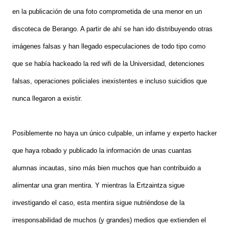
en la publicación de una foto comprometida de una menor en un
discoteca de Berango. A partir de ahí se han ido distribuyendo otras
imágenes falsas y han llegado especulaciones de todo tipo como
que se había hackeado la red wifi de la Universidad, detenciones
falsas, operaciones policiales inexistentes e incluso suicidios que
nunca llegaron a existir.
Posiblemente no haya un único culpable, un infame y experto hacker
que haya robado y publicado la información de unas cuantas
alumnas incautas, sino más bien muchos que han contribuido a
alimentar una gran mentira. Y mientras la Ertzaintza sigue
investigando el caso, esta mentira sigue nutriéndose de la
irresponsabilidad de muchos (y grandes) medios que extienden el