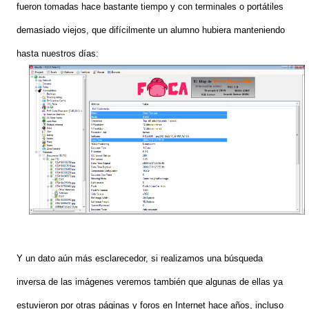
fueron tomadas hace bastante tiempo y con terminales o portátiles
demasiado viejos, que d
i
fícilmente un alumno hubiera manteniendo
hasta nuestros días:
Y un dato aún más esclarecedor, si realizamos una búsqueda
inversa de las imágenes veremos también que algunas de ellas ya
estuvieron por otras páginas y foros en Internet hace años, incluso