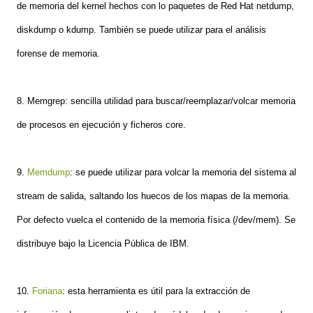
de memoria del kernel hechos con lo paquetes de Red Hat netdump,
diskdump o kdump. También se puede utilizar para el análisis
forense de memoria.
8. Memgrep: sencilla utilidad para buscar/reemplazar/volcar memoria
de procesos en ejecución y ficheros core.
9.
Memdump
: se puede utilizar para volcar la memoria del sistema al
stream de salida, saltando los huecos de los mapas de la memoria.
Por defecto vuelca el contenido de la memoria física (/dev/mem). Se
distribuye bajo la Licencia Pública de IBM.
10.
Foriana
: esta herramienta es útil para la extracción de