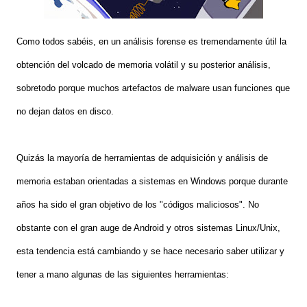
Como todos sabéis, en un análisis forense es tremendamente útil la
obtención del volcado de memoria volátil y su posterior análisis,
sobretodo porque muchos artefactos de malware usan funciones que
no dejan datos en disco.
Quizás la mayoría de herramientas de adquisición y análisis de
memoria estaban orientadas a sistemas en Windows porque durante
años ha sido el gran objetivo de los "códigos maliciosos". No
obstante con el gran auge de Android y otros sistemas Linux/Unix,
esta tendencia está cambiando y se hace necesario saber utilizar y
tener a mano algunas de las siguientes herramientas: