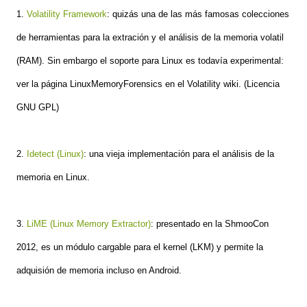
1.
Volatility Framework
: quizás una de las más famosas colecciones
de herramientas para la extración y el análisis de la memoria volatil
(RAM). Sin embargo el soporte para Linux es todavía experimental:
ver la página LinuxMemoryForensics en el Volatility wiki. (Licencia
GNU GPL)
2.
Idetect (Linux)
: una vieja implementación para el análisis de la
memoria en Linux.
3.
LiME (Linux Memory Extractor)
: presentado en la ShmooCon
2012, es un módulo cargable para el kernel (LKM) y permite la
adquisión de memoria incluso en Android.