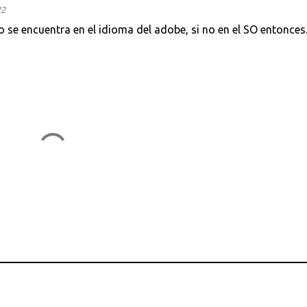
22
 se encuentra en el idioma del adobe, si no en el SO entonces