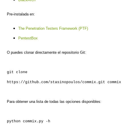
Pre-instalada en:
The Penetration Testers Framework (PTF)
PentestBox
O puedes clonar directamente el repositorio Git:
git clone
https://github.com/stasinopoulos/commix.git commix
Para obtener una lista de todas las opciones disponibles:
python commix.py -h