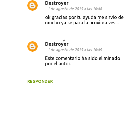
Destroyer
1 de agosto de 2015 a las 16:48
ok gracias por tu ayuda me sirvio de
mucho ya se para la proxima ves....
Destroyer
1 de agosto de 2015 a las 16:49
Este comentario ha sido eliminado
por el autor.
RESPONDER