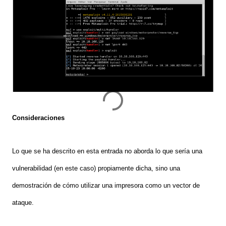
Consideraciones
Lo que se ha descrito en esta entrada
no aborda
lo que sería
una
vulnerabilidad (en este caso) propiamente dicha, sino una
demostración de cómo utilizar
una
impresora como un vector de
ataque.