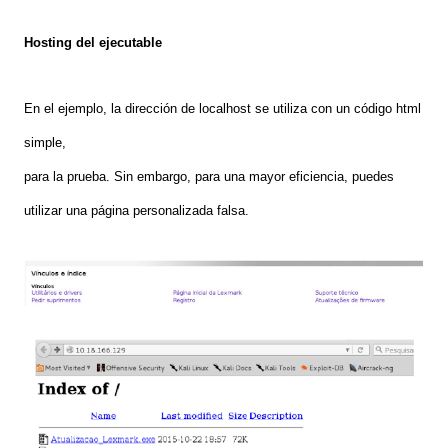
Hosting del ejecutable
En el ejemplo, la dirección de localhost se utiliza con un código html
simple,
para la prueba. Sin embargo, para una mayor eficiencia, puedes
utilizar una página personalizada fals
a
.