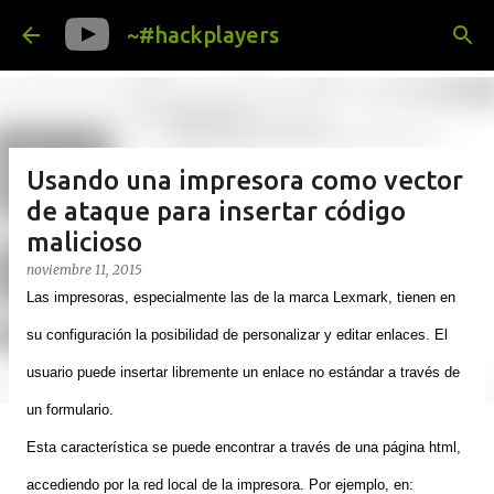
Ir al contenido principal
~#hackplayers
Usando una impresora como vector
de ataque para insertar código
malicioso
noviembre 11, 2015
Las impresoras, especialmente las de la marca Lexmark, tienen en
su configuración la posibilidad de personalizar y editar enlaces. El
usuario puede insertar libremente un enlace no estándar a través de
un formulario.
Esta característica se puede encontrar a través de una página html,
accediendo por la red local de la impresora. Por ejemplo, en: