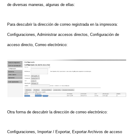
de diversas maneras, algunas de ellas:
Para descubrir la dirección de correo registrada en la impresora:
Configuraciones, Administrar accesos directos, Configuración de
acceso directo, Correo electrónic
o:
O
tra forma de descub
rir la dirección de
correo electrónico:
Configuraciones
,
Importar / Exportar
,
Exportar Archivos
de acceso