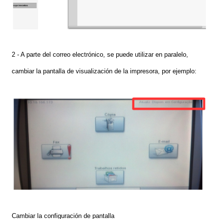
2 -
A
parte d
el correo electrónico, se puede utilizar en paralelo,
cambiar
la pantalla de visualización de la impr
esora
, por ejemplo:
Cambiar la configuración de pantalla