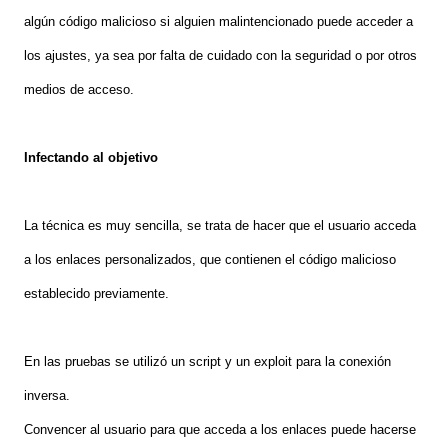
algún código malicioso si alguien malintencionado puede acceder a
los ajustes, ya sea por falta de cuidado con la seguridad o por otros
medios de acceso.
Infectando al objetivo
La técnica es muy sencilla, se trata de hacer que el usuario acceda
a los enlaces personalizados, que contienen el código malicioso
establecido previamente.
En las pruebas se utilizó un script y un exploit para la conexión
inversa.
Convencer al usuario para que acceda a los enlaces puede hacerse