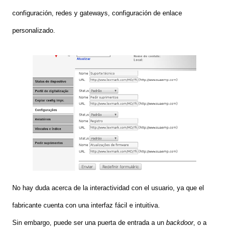
configuración, redes y gateways, configuración de enlace
personalizado.
No hay duda acerca de la interactividad con el usuario, ya que el
fabricante cuenta con una interfaz fácil e intuitiva.
Sin embargo, puede ser una puerta de entrada a un
backdoor
, o a