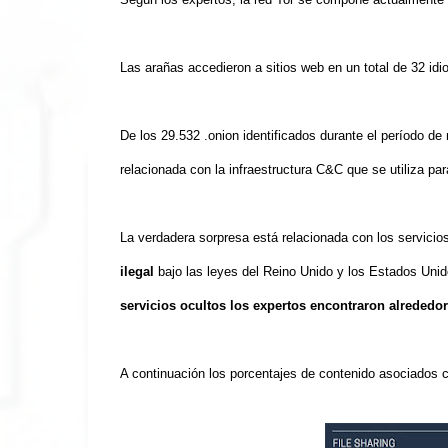
Las arañas accedieron a sitios web en un total de 32 idi
De los 29.532 .onion identificados durante el período de
relacionada con la infraestructura C&C que se utiliza par
La verdadera sorpresa está relacionada con los servicio
ilegal
bajo las leyes del Reino Unido y los Estados Uni
servicios ocultos los expertos encontraron alrededor
A continuación los porcentajes de contenido asociados 