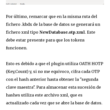
Por último, remarcar que en la misma ruta del
fichero .kbdx de la base de datos se generará un
fichero xml tipo
NewDatabase.otp.xml
. Este
debe estar presente para que los tokens
funcionen.
Esto es debido a que el plugin
utiliza OATH HOTP
(Key,Count) y, si no me equivoco, cifra cada OTP
con el hash anterior hasta obtener la "segunda
clave maestra". Para almacenar esta sucesión de
hashes utiliza este archivo xml, que es
actualizado cada vez que se abre la base de datos.