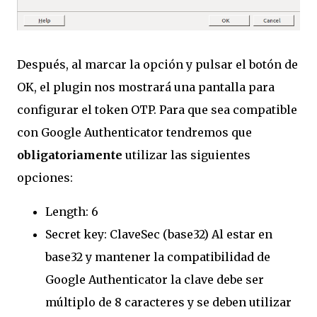
Después, al marcar la opción y pulsar el botón de
OK, el plugin nos mostrará una pantalla para
configurar el token OTP. Para que sea compatible
con Google Authenticator tendremos que
obligatoriamente
utilizar las siguientes
opciones:
Length: 6
Secret key: ClaveSec (base32) Al estar en
base32 y mantener la compatibilidad de
Google Authenticator la clave debe ser
múltiplo de 8 caracteres y se deben utilizar