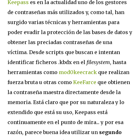
Keepass
es en la actualidad uno de los gestores
de contraseñas más utilizados y, como tal, han
surgido varias técnicas y herramientas para
poder evadir la protección de las bases de datos y
obtener las preciadas contraseñas de una
víctima. Desde scripts que buscan e intentan
identificar ficheros .kbdx en el
filesystem
, hasta
herramientas como
mod0keecrack
que realizan
fuerza bruta u otras como
KeeFarce
que obtienen
la contraseña maestra directamente desde la
memoria. Está claro que por su naturaleza y lo
extendido que está su uso, Keepass está
continuamente en el punto de mira... y por esa
razón, parece buena idea utilizar un
segundo