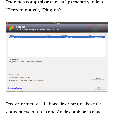
Podemos comprobar que está presente yendo a
'Herramientas' y 'Plugins':
Posteriormente, a la hora de crear una base de
datos nueva o ir a la opción de cambiar la clave