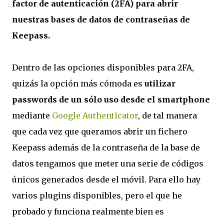
factor de autenticación (2FA) para abrir
nuestras bases de datos de contraseñas de
Keepass.
Dentro de las opciones disponibles para 2FA,
quizás la opción más cómoda es
utilizar
passwords de un sólo uso desde el smartphone
mediante
Google Authenticator
, de tal manera
que cada vez que queramos abrir un fichero
Keepass además de la contraseña de la base de
datos tengamos que meter una serie de códigos
únicos generados desde el móvil. Para ello hay
varios plugins disponibles, pero el que he
probado y funciona realmente bien es