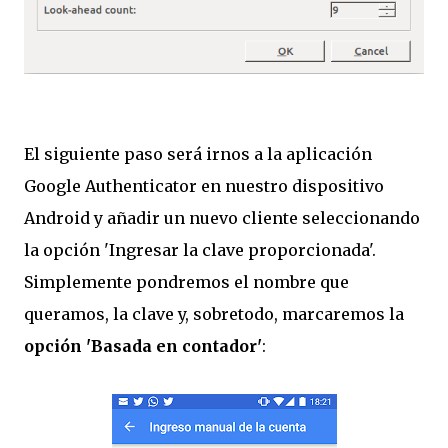
El siguiente paso será irnos a la aplicación
Google Authenticator en nuestro dispositivo
Android y añadir un nuevo cliente seleccionando
la opción 'Ingresar la clave proporcionada'.
Simplemente pondremos el nombre que
queramos, la clave y, sobretodo, marcaremos la
opción 'Basada en contador'
: