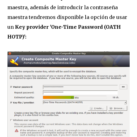
maestra, además de introducir la contraseña
maestra tendremos disponible la opción de usar
un
Key provider 'One-Time Password (OATH
HOTP)':