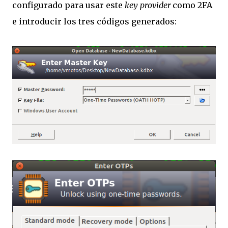
configurado para usar este
key provider
como 2FA
e introducir los tres códigos generados: