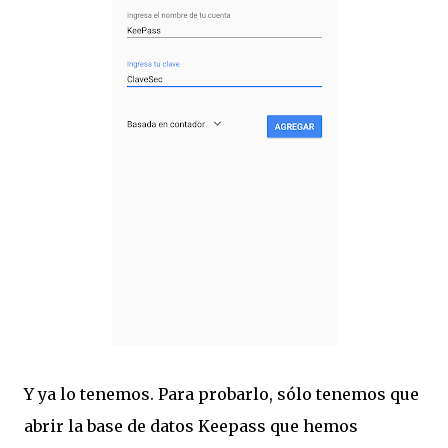
Y ya lo tenemos. Para probarlo, sólo tenemos que
abrir la base de datos Keepass que hemos