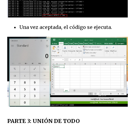
Una vez aceptada, el código se ejecuta.
PARTE 3: UNIÓN DE TODO