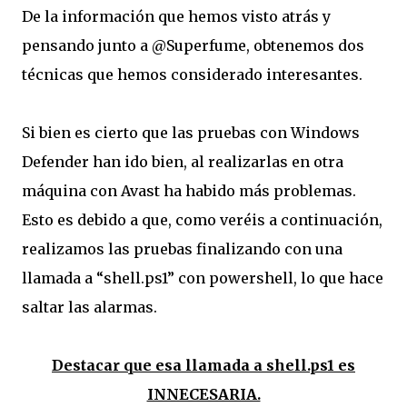
De la información que hemos visto atrás y
pensando junto a @Superfume, obtenemos dos
técnicas que hemos considerado interesantes.
Si bien es cierto que las pruebas con Windows
Defender han ido bien, al realizarlas en otra
máquina con Avast ha habido más problemas.
Esto es debido a que, como veréis a continuación,
realizamos las pruebas finalizando con una
llamada a “shell.ps1” con powershell, lo que hace
saltar las alarmas.
Destacar que esa llamada a shell.ps1 es
INNECESARIA.