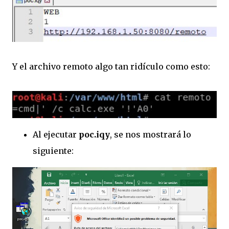
Y el archivo remoto algo tan ridículo como esto:
Al ejecutar
poc.iqy
, se nos mostrará lo
siguiente: