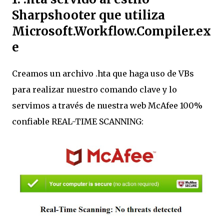
Sharpshooter que utiliza
Microsoft.Workflow.Compiler.ex
e
Creamos un archivo .hta que haga uso de VBs
para realizar nuestro comando clave y lo
servimos a través de nuestra web McAfee 100%
confiable REAL-TIME SCANNING: