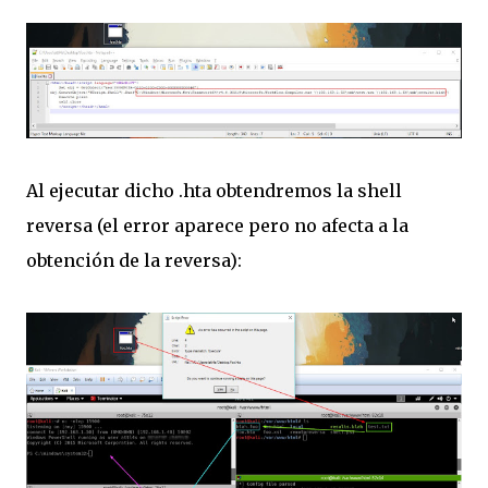
Al ejecutar dicho .hta obtendremos la shell
reversa (el error aparece pero no afecta a la
obtención de la reversa):