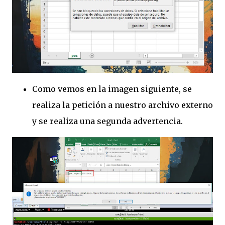
Como vemos en la imagen siguiente, se
realiza la petición a nuestro archivo externo
y se realiza una segunda advertencia.