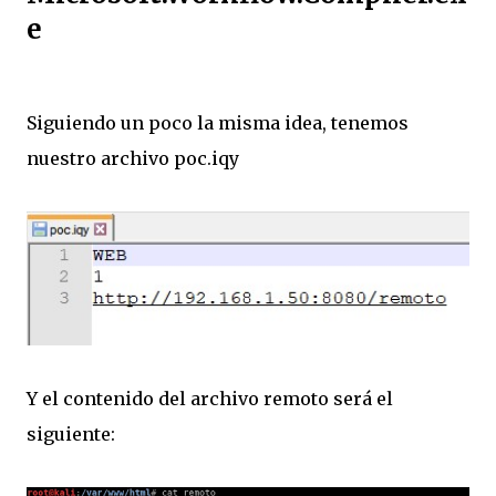
e
Siguiendo un poco la misma idea, tenemos
nuestro archivo poc.iqy
Y el contenido del archivo remoto será el
siguiente: