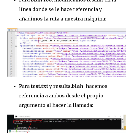
línea donde se le hace referencia y
añadimos la ruta a nuestra máquina:
Para
test.txt
y
results.blah
, hacemos
referencia a ambos desde el propio
argumento al hacer la llamada: