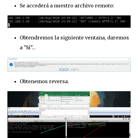
Se accederá a nuestro archivo remoto:
Obtendremos la siguiente ventana, daremos
a "Sí"…
Obtenemos reversa.