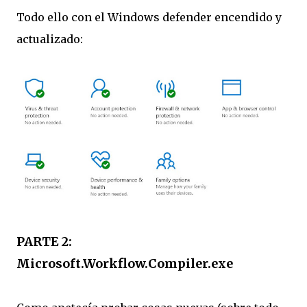
Todo ello con el Windows defender encendido y
actualizado:
PARTE 2:
Microsoft.Workflow.Compiler.exe