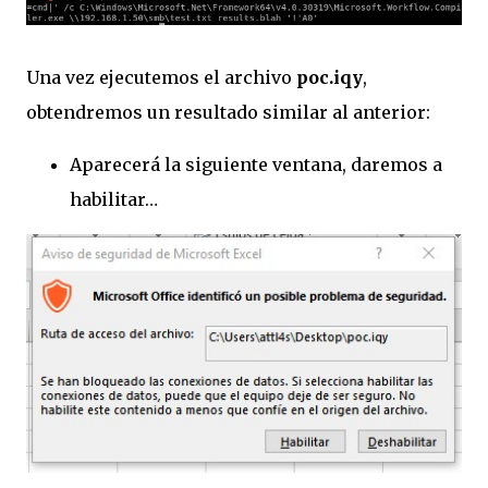
Una vez ejecutemos el archivo
poc.iqy
,
obtendremos un resultado similar al anterior:
Aparecerá la siguiente ventana, daremos a
habilitar…