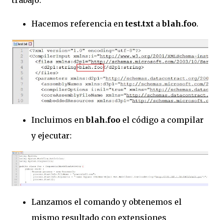
Hacemos referencia en
test.txt
a
blah.foo
.
Incluimos en
blah.foo
el código a compilar
y ejecutar:
Lanzamos el comando y obtenemos el
mismo resultado con extensiones