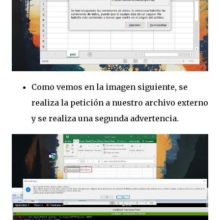
Como vemos en la imagen siguiente, se
realiza la petición a nuestro archivo externo
y se realiza una segunda advertencia.