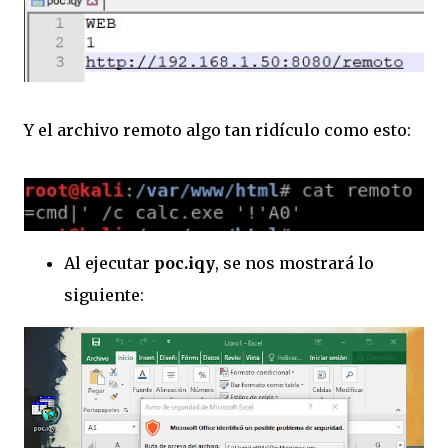
Y el archivo remoto algo tan ridículo como esto:
Al ejecutar
poc.iqy
, se nos mostrará lo
siguiente: