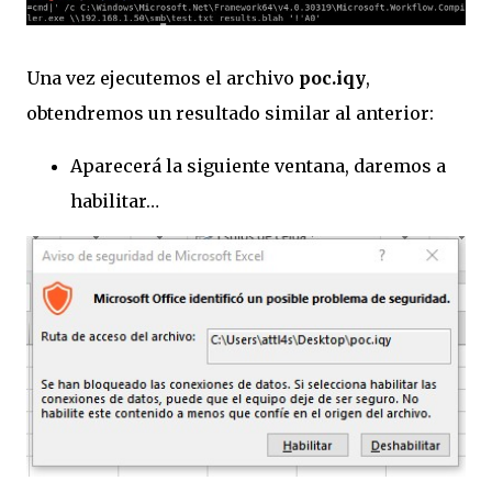
Una vez ejecutemos el archivo
poc.iqy
,
obtendremos un resultado similar al anterior:
Aparecerá la siguiente ventana, daremos a
habilitar…