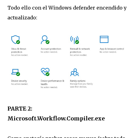
Todo ello con el Windows defender encendido y
actualizado:
PARTE 2:
Microsoft.Workflow.Compiler.exe