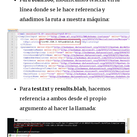
línea donde se le hace referencia y
añadimos la ruta a nuestra máquina:
Para
test.txt
y
results.blah
, hacemos
referencia a ambos desde el propio
argumento al hacer la llamada: