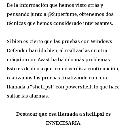
De la información que hemos visto atrás y
pensando junto a @Superfume, obtenemos dos
técnicas que hemos considerado interesantes.
Si bien es cierto que las pruebas con Windows
Defender han ido bien, al realizarlas en otra
máquina con Avast ha habido más problemas.
Esto es debido a que, como veréis a continuación,
realizamos las pruebas finalizando con una
llamada a “shell.ps1” con powershell, lo que hace
saltar las alarmas.
Destacar que esa llamada a shell.ps1 es
INNECESARIA.