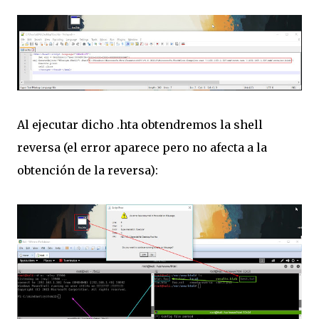
Al ejecutar dicho .hta obtendremos la shell
reversa (el error aparece pero no afecta a la
obtención de la reversa):