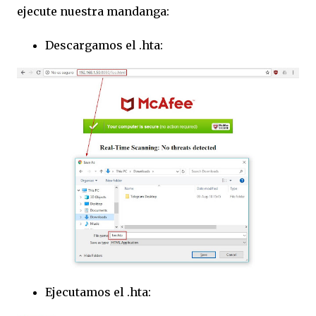
ejecute nuestra mandanga:
Descargamos el .hta:
Ejecutamos el .hta: