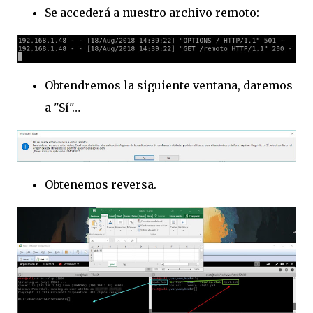
Se accederá a nuestro archivo remoto:
Obtendremos la siguiente ventana, daremos
a "Sí"…
Obtenemos reversa.