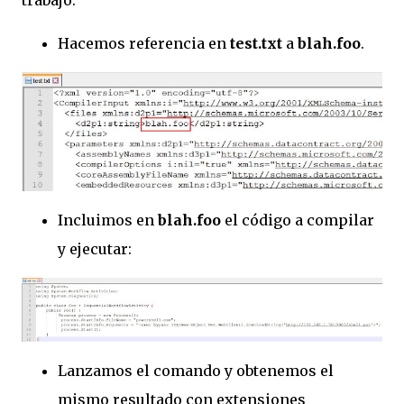
Hacemos referencia en
test.txt
a
blah.foo
.
Incluimos en
blah.foo
el código a compilar
y ejecutar:
Lanzamos el comando y obtenemos el
mismo resultado con extensiones