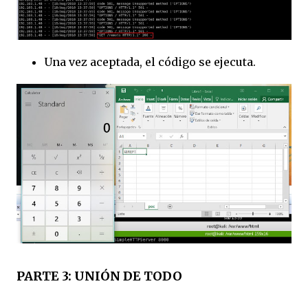
Una vez aceptada, el código se ejecuta.
PARTE 3: UNIÓN DE TODO