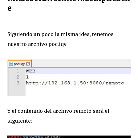
e
Siguiendo un poco la misma idea, tenemos
nuestro archivo poc.iqy
Y el contenido del archivo remoto será el
siguiente: