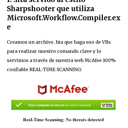
Sharpshooter que utiliza
Microsoft.Workflow.Compiler.ex
e
Creamos un archivo .hta que haga uso de VBs
para realizar nuestro comando clave y lo
servimos a través de nuestra web McAfee 100%
confiable REAL-TIME SCANNING: