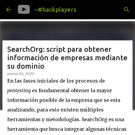
Ir al contenido principal
~#hackplayers
SearchOrg: script para obtener
información de empresas mediante
su dominio
marzo 04, 2020
En las fases iniciales de los procesos de
pentesting
es fundamental obtener la mayor
información posible de la empresa que se esta
analizando, para esto existen múltiples
herramientas y metodologías. SearchOrg es una
herramienta que busca integrar algunas técnicas