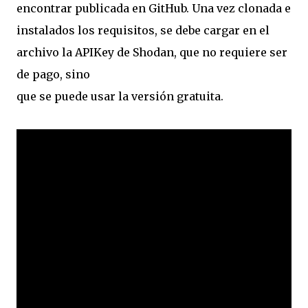
encontrar publicada en GitHub. Una vez clonada e
instalados los requisitos, se debe cargar en el
archivo la APIKey de Shodan, que no requiere ser
de pago, sino
que se puede usar la versión gratuita.