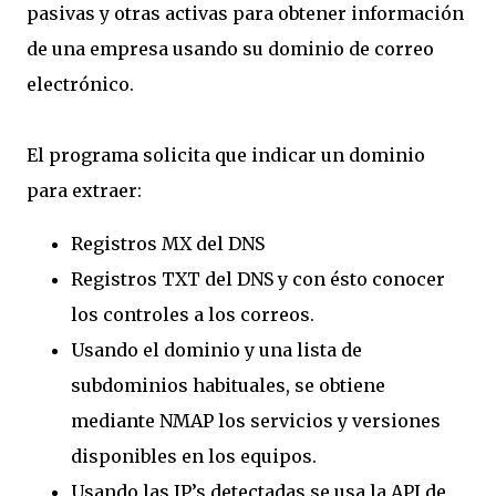
pasivas y otras activas para obtener información
de una empresa usando su dominio de correo
electrónico.
El programa solicita que indicar un dominio
para extraer:
Registros MX del DNS
Registros TXT del DNS y con ésto conocer
los controles a los correos.
Usando el dominio y una lista de
subdominios habituales, se obtiene
mediante NMAP los servicios y versiones
disponibles en los equipos.
Usando las IP’s detectadas se usa la API de