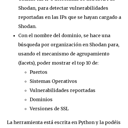
Shodan, para detectar vulnerabilidades
reportadas en las IPs que se hayan cargado a
Shodan.
Con el nombre del dominio, se hace una
búsqueda por organización en Shodan para,
usando el mecanismo de agrupamiento
(facets), poder mostrar el top 10 de:
Puertos
Sistemas Operativos
Vulnerabilidades reportadas
Dominios
Versiones de SSL
La herramienta está escrita en Python y la podéis