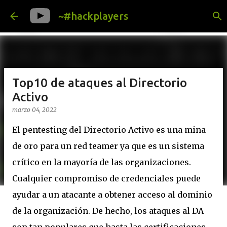
Ir al contenido principal
~#hackplayers
Top10 de ataques al Directorio
Activo
marzo 04, 2022
El pentesting del Directorio Activo es una mina
de oro para un red teamer ya que es un sistema
crítico en la mayoría de las organizaciones.
Cualquier compromiso de credenciales puede
ayudar a un atacante a obtener acceso al dominio
de la organización. De hecho, los ataques al DA