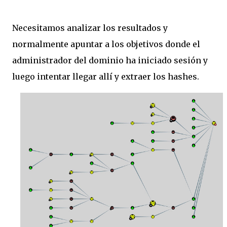
Necesitamos analizar los resultados y
normalmente apuntar a los objetivos donde el
administrador del dominio ha iniciado sesión y
luego intentar llegar allí y extraer los hashes.