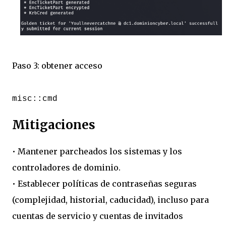
Paso 3: obtener acceso
misc::cmd
Mitigaciones
• Mantener parcheados los sistemas y los
controladores de dominio.
• Establecer políticas de contraseñas seguras
(complejidad, historial, caducidad), incluso para
cuentas de servicio y cuentas de invitados