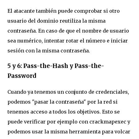
El atacante también puede comprobar si otro
usuario del dominio reutiliza la misma
contraseña. En caso de que el nombre de usuario
sea numérico, intentar rotar el número e iniciar
sesión con la misma contraseña.
5 y 6: Pass-the-Hash y Pass-the-
Password
Cuando ya tenemos un conjunto de credenciales,
podemos "pasar la contraseña" por la red si
tenemos acceso a todos los objetivos. Esto se
puede verificar por ejemplo con crackmapexec y
podemos usar la misma herramienta para volcar