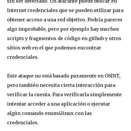
sin ser detectado. Un atacante puede buscar en
Internet credenciales que se pueden utilizar para
obtener acceso a una red objetivo. Podría parecer
algo improbable, pero por ejemplo hay muchos
scripts y fragmentos de código en github y otros
sitios web en el que podemos encontrar
credenciales.
Este ataque no está basado puramente en OSINT,
pero también necesita cierta interacción para
verificar la cuenta. Para verificarla simplemente
intentar acceder a una aplicación o ejecutar
algún comando enum4linux con las
credenciales.