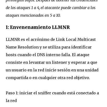
privilegios bajos. Después de obtener las credenciales
de los ataques 1 a 4, el atacante puede cambiar a los
ataques mencionados en 5 a 10.
1: Envenenamiento LLMNR
LLMNR es el acrónimo de Link Local Multicast
Name Resolution y se utiliza para identificar
hosts cuando el DNS interno falla. El ataque
consiste en levantar un listener y esperar a que
un usuario en la red inicie sesión en una unidad
compartida o en cualquier otra red objetivo.
Paso 1: iniciar el sniffer cuando está conectado a
la red