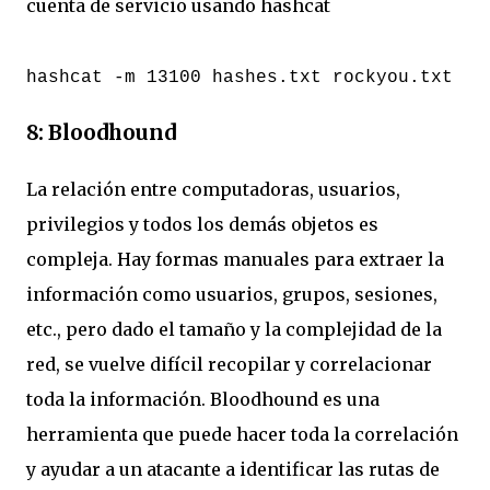
cuenta de servicio usando hashcat
hashcat -m 13100 hashes.txt rockyou.txt
8: Bloodhound
La relación entre computadoras, usuarios,
privilegios y todos los demás objetos es
compleja. Hay formas manuales para extraer la
información como usuarios, grupos, sesiones,
etc., pero dado el tamaño y la complejidad de la
red, se vuelve difícil recopilar y correlacionar
toda la información. Bloodhound es una
herramienta que puede hacer toda la correlación
y ayudar a un atacante a identificar las rutas de