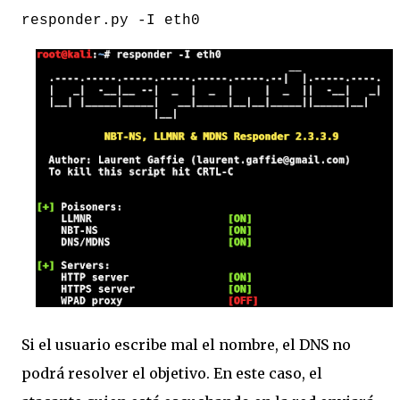
responder.py -I eth0
Si el usuario escribe mal el nombre, el DNS no
podrá resolver el objetivo. En este caso, el