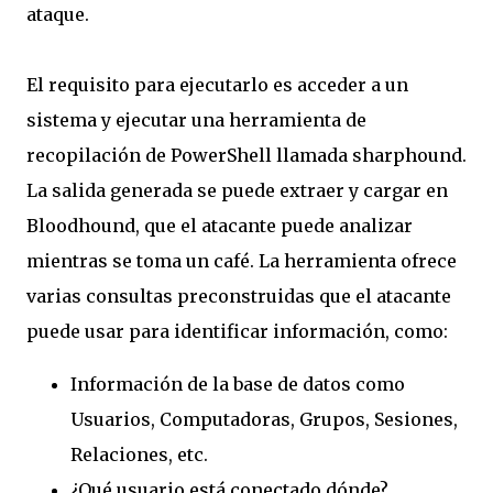
ataque.
El requisito para ejecutarlo es acceder a un
sistema y ejecutar una herramienta de
recopilación de PowerShell llamada sharphound.
La salida generada se puede extraer y cargar en
Bloodhound, que el atacante puede analizar
mientras se toma un café. La herramienta ofrece
varias consultas preconstruidas que el atacante
puede usar para identificar información, como:
Información de la base de datos como
Usuarios, Computadoras, Grupos, Sesiones,
Relaciones, etc.
¿Qué usuario está conectado dónde?