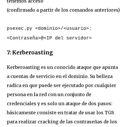
tenemos acceso
(confirmado a partir de los comandos anteriores)
psexec.py <dominio>/<usuario>:
<Contraseña>@<IP del servidor>
7: Kerberoasting
Kerberoasting es un conocido ataque que apunta
a cuentas de servicio en el dominio. Su belleza
radica en que puede ser ejecutado por cualquier
persona en la red con un conjunto de
credenciales y es solo un ataque de dos pasos:
básicamente consiste en tratar de usar los TGS
para realizar cracking de las contraseñas de los