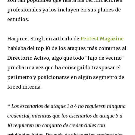
son tan populares que hasta las certificaciones
profesionales ya los incluyen en sus planes de
estudios.
Harpreet Singh en articulo de
Pentest Magazine
hablaba del top 10 de los ataques más comunes al
Directorio Activo, algo que todo "hijo de vecino"
prueba una vez que ha conseguido traspasar el
perímetro y posicionarse en algún segmento de
la red interna.
* Los escenarios de ataque 1 a 4 no requieren ninguna
credencial, mientras que los escenarios de ataque 5 a
10 requieren un conjunto de credenciales con