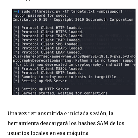
Una vez retransmitida e iniciada sesión, la
herramienta descargará los hashes SAM de los
usuarios locales en esa máquina.