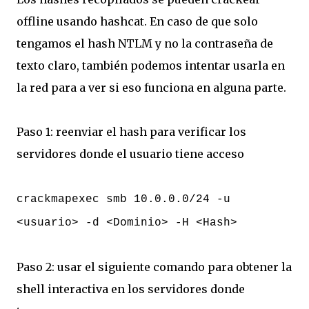
offline usando hashcat. En caso de que solo
tengamos el hash NTLM y no la contraseña de
texto claro, también podemos intentar usarla en
la red para a ver si eso funciona en alguna parte.
Paso 1: reenviar el hash para verificar los
servidores donde el usuario tiene acceso
crackmapexec smb 10.0.0.0/24 -u
<usuario> -d <Dominio> -H <Hash>
Paso 2: usar el siguiente comando para obtener la
shell interactiva en los servidores donde