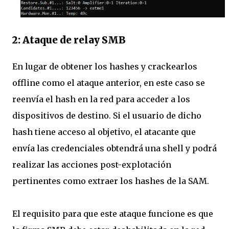
2: Ataque de relay SMB
En lugar de obtener los hashes y crackearlos
offline como el ataque anterior, en este caso se
reenvía el hash en la red para acceder a los
dispositivos de destino. Si el usuario de dicho
hash tiene acceso al objetivo, el atacante que
envía las credenciales obtendrá una shell y podrá
realizar las acciones post-explotación
pertinentes como extraer los hashes de la SAM.
El requisito para que este ataque funcione es que