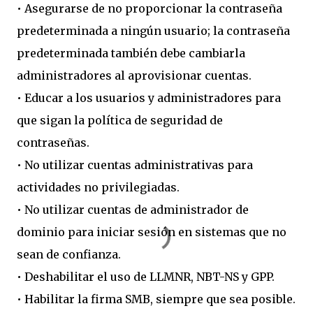
• Asegurarse de no proporcionar la contraseña
predeterminada a ningún usuario; la contraseña
predeterminada también debe cambiarla
administradores al aprovisionar cuentas.
• Educar a los usuarios y administradores para
que sigan la política de seguridad de
contraseñas.
• No utilizar cuentas administrativas para
actividades no privilegiadas.
• No utilizar cuentas de administrador de
dominio para iniciar sesión en sistemas que no
sean de confianza.
• Deshabilitar el uso de LLMNR, NBT-NS y GPP.
• Habilitar la firma SMB, siempre que sea posible.