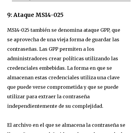
9: Ataque MS14-025
MS14-025 también se denomina ataque GPP, que
se aprovecha de una vieja forma de guardar las
contraseñas. Las GPP permiten a los
administradores crear políticas utilizando las
credenciales embebidas. La forma en que se
almacenan estas credenciales utiliza una clave
que puede verse comprometida y que se puede
utilizar para extraer la contraseña
independientemente de su complejidad.
El archivo en el que se almacena la contraseña se