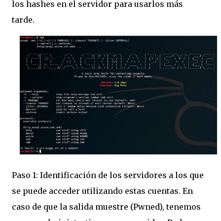
los hashes en el servidor para usarlos más
tarde.
Paso 1: Identificación de los servidores a los que
se puede acceder utilizando estas cuentas. En
caso de que la salida muestre (Pwned), tenemos