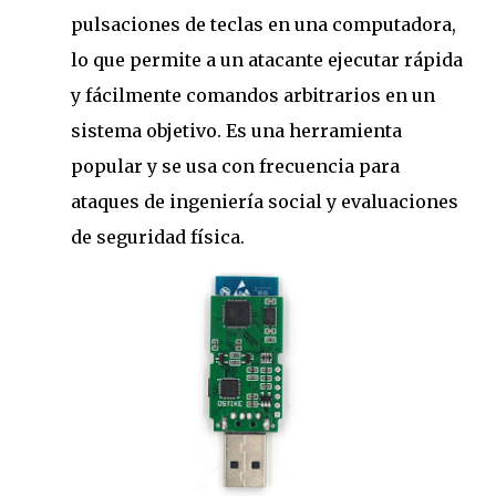
pulsaciones de teclas en una computadora,
lo que permite a un atacante ejecutar rápida
y fácilmente comandos arbitrarios en un
sistema objetivo. Es una herramienta
popular y se usa con frecuencia para
ataques de ingeniería social y evaluaciones
de seguridad física.