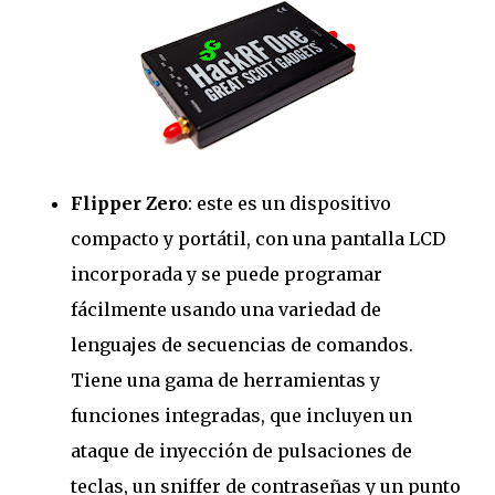
Flipper Zero
: este es un dispositivo
compacto y portátil, con una pantalla LCD
incorporada y se puede programar
fácilmente usando una variedad de
lenguajes de secuencias de comandos.
Tiene una gama de herramientas y
funciones integradas, que incluyen un
ataque de inyección de pulsaciones de
teclas, un sniffer de contraseñas y un punto