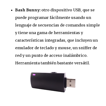
Bash Bunny:
otro dispositivo USB, que se
puede programar fácilmente usando un
lenguaje de secuencias de comandos simple
y tiene una gama de herramientas y
características integradas, que incluyen un
emulador de teclado y mouse, un sniffer de
red y un punto de acceso inalámbrico.
Herramienta también bastante versátil.