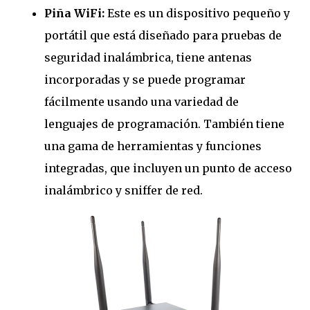
Piña WiFi:
Este es un dispositivo pequeño y
portátil que está diseñado para pruebas de
seguridad inalámbrica,
tiene antenas
incorporadas y se puede programar
fácilmente usando una variedad de
lenguajes de programación.
También tiene
una gama de herramientas y funciones
integradas, que incluyen un punto de acceso
inalámbrico y sniffer de red.