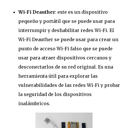
Wi-Fi Deauther
: este es un dispositivo
pequeño y portátil que se puede usar para
interrumpir y deshabilitar redes Wi-Fi. El
Wi-Fi Deauther se puede usar para crear un
punto de acceso Wi-Fi falso que se puede
usar para atraer dispositivos cercanos y
desconectarlos de su red original. Es una
herramienta útil para explorar las
vulnerabilidades de las redes Wi-Fi y probar
la seguridad de los dispositivos
inalámbricos.