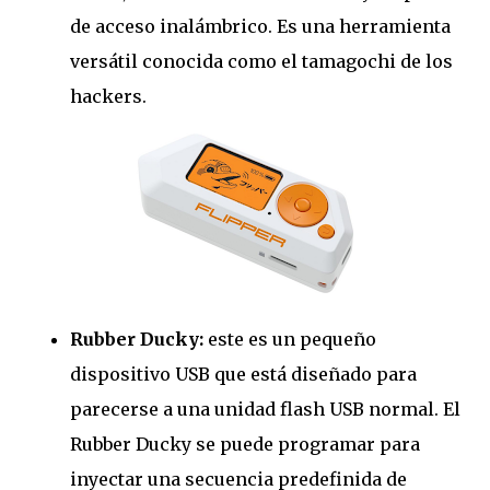
de acceso inalámbrico. Es una herramienta
versátil conocida como el tamagochi de los
hackers.
Rubber Ducky:
este es un pequeño
dispositivo USB que está diseñado para
parecerse a una unidad flash USB normal. El
Rubber Ducky se puede programar para
inyectar una secuencia predefinida de