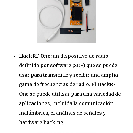
HackRF One:
un dispositivo de radio
definido por software (SDR) que se puede
usar para transmitir y recibir una amplia
gama de frecuencias de radio. El HackRF
One se puede utilizar para una variedad de
aplicaciones, incluida la comunicación
inalámbrica, el análisis de señales y
hardware hacking.