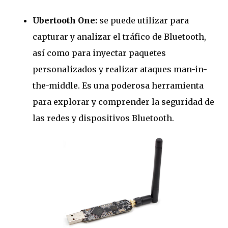
Ubertooth One:
se puede utilizar para
capturar y analizar el tráfico de Bluetooth,
así como para inyectar paquetes
personalizados y realizar ataques man-in-
the-middle. Es una poderosa herramienta
para explorar y comprender la seguridad de
las redes y dispositivos Bluetooth.