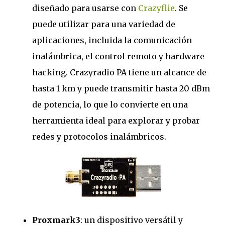
diseñado para usarse con
Crazyflie
. Se
puede utilizar para una variedad de
aplicaciones, incluida la comunicación
inalámbrica, el control remoto y hardware
hacking. Crazyradio PA tiene un alcance de
hasta 1 km y puede transmitir hasta 20 dBm
de potencia, lo que lo convierte en una
herramienta ideal para explorar y probar
redes y protocolos inalámbricos.
Proxmark3
: un dispositivo versátil y