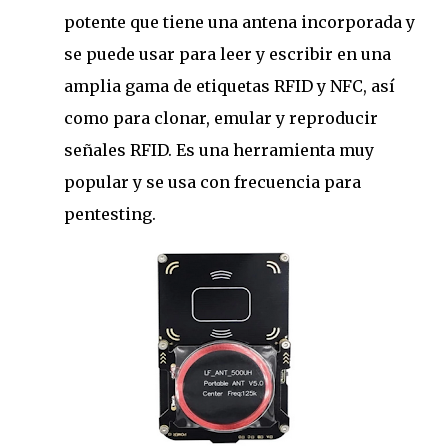
potente que tiene una antena incorporada y
se puede usar para leer y escribir en una
amplia gama de etiquetas RFID y NFC, así
como para clonar, emular y reproducir
señales RFID. Es una herramienta muy
popular y se usa con frecuencia para
pentesting.