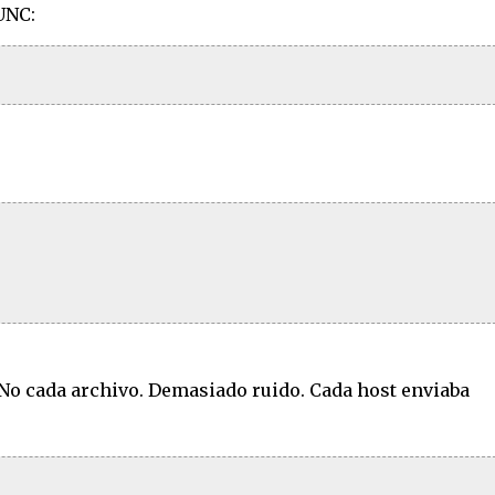
UNC:
No cada archivo. Demasiado ruido. Cada host enviaba