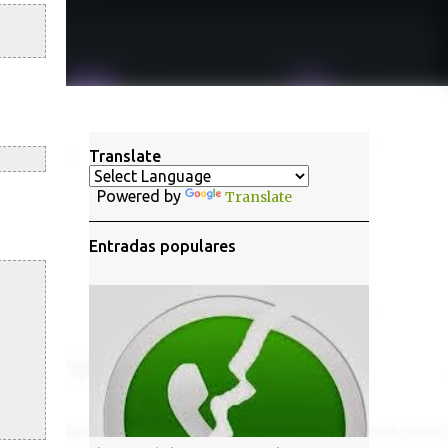
Translate
Powered by
Translate
Entradas populares