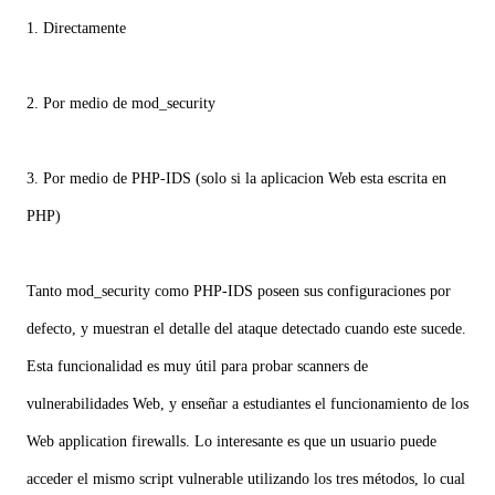
1. Directamente
2. Por medio de mod_security
3. Por medio de PHP-IDS (solo si la aplicacion Web esta escrita en
PHP)
Tanto mod_security como PHP-IDS poseen sus configuraciones por
defecto, y muestran el detalle del ataque detectado cuando este sucede.
Esta funcionalidad es muy útil para probar scanners de
vulnerabilidades Web, y enseñar a estudiantes el funcionamiento de los
Web application firewalls. Lo interesante es que un usuario puede
acceder el mismo script vulnerable utilizando los tres métodos, lo cual