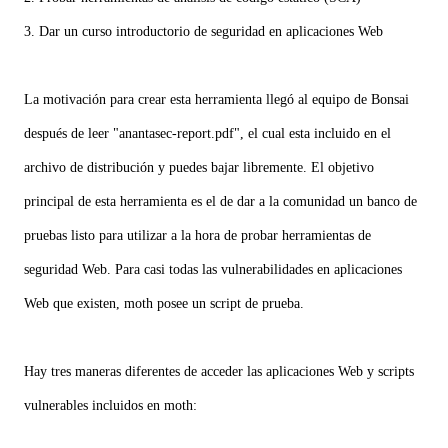
3. Dar un curso introductorio de seguridad en aplicaciones Web
La motivación para crear esta herramienta llegó al equipo de Bonsai
después de leer "anantasec-report.pdf", el cual esta incluido en el
archivo de distribución y puedes bajar libremente. El objetivo
principal de esta herramienta es el de dar a la comunidad un banco de
pruebas listo para utilizar a la hora de probar herramientas de
seguridad Web. Para casi todas las vulnerabilidades en aplicaciones
Web que existen, moth posee un script de prueba.
Hay tres maneras diferentes de acceder las aplicaciones Web y scripts
vulnerables incluidos en moth: