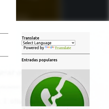
Translate
Powered by
Translate
Entradas populares