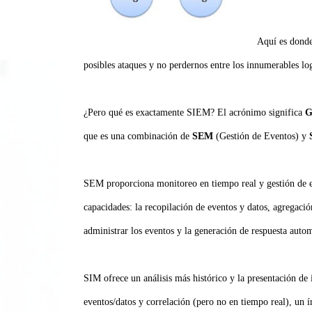
Aquí es dond
posibles ataques y no perdernos entre los innumerables log
¿Pero qué es exactamente SIEM? El acrónimo significa
G
que es una combinación de
SEM
(Gestión de Eventos) y
SEM proporciona monitoreo en tiempo real y gestión de e
capacidades: la recopilación de eventos y datos, agregació
administrar los eventos y la generación de respuesta autom
SIM ofrece un análisis más histórico y la presentación de 
eventos/datos y correlación (pero no en tiempo real), un í