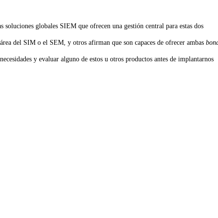
s soluciones globales SIEM que ofrecen una gestión central para estas dos
a área del SIM o el SEM, y otros afirman que son capaces de ofrecer ambas
bon
necesidades y evaluar alguno de estos u otros productos antes de implantarnos