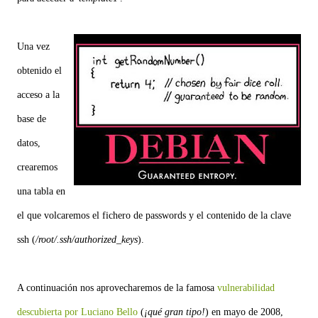
Una vez
obtenido el
acceso a la
base de
datos,
crearemos
una tabla en
el que volcaremos el fichero de passwords y el contenido de la clave
ssh (
/root/.ssh/authorized_keys
).
A continuación nos aprovecharemos de la famosa
vulnerabilidad
descubierta por Luciano Bello
(
¡qué gran tipo!
) en mayo de 2008,