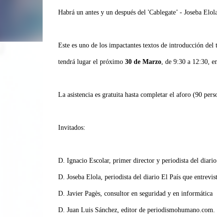
Habrá un antes y un después del 'Cablegate’ - Joseba Elol
Este es uno de los impactantes textos de introducción del 
tendrá lugar el próximo
30 de Marzo
, de 9:30 a 12:30, 
La asistencia es gratuita hasta completar el aforo (90 pers
Invitados:
D. Ignacio Escolar, primer director y periodista del diari
D. Joseba Elola, periodista del diario El País que entrevis
D. Javier Pagès, consultor en seguridad y en informática
D. Juan Luis Sánchez, editor de periodismohumano.com.