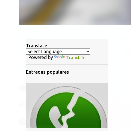
Translate
Powered by
Translate
Entradas populares