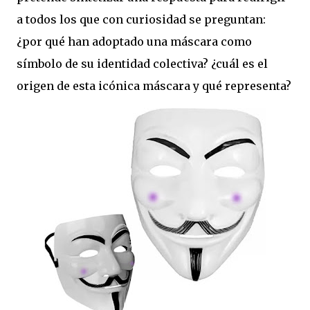
a todos los que con curiosidad se preguntan:
¿por qué han adoptado una máscara como
símbolo de su identidad colectiva? ¿cuál es el
origen de esta icónica máscara y qué representa?