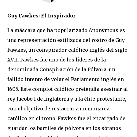
Guy Fawkes: El Inspirador
La máscara que ha popularizado Anonymous es
una representación estilizada del rostro de Guy
Fawkes, un conspirador católico inglés del siglo
XVII. Fawkes fue uno de los líderes de la
denominada Conspiración de la Pólvora, un
fallido intento de volar el Parlamento inglés en
1605. Este complot católico pretendía asesinar al
rey Jacobo I de Inglaterra y a la élite protestante,
con el objetivo de restaurar a un monarca
católico en el trono. Fawkes fue el encargado de
guardar los barriles de pólvora en los sótanos