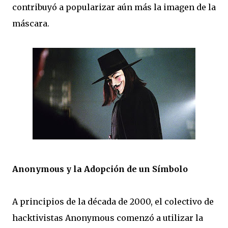
contribuyó a popularizar aún más la imagen de la
máscara.
Anonymous y la Adopción de un Símbolo
A principios de la década de 2000, el colectivo de
hacktivistas Anonymous comenzó a utilizar la