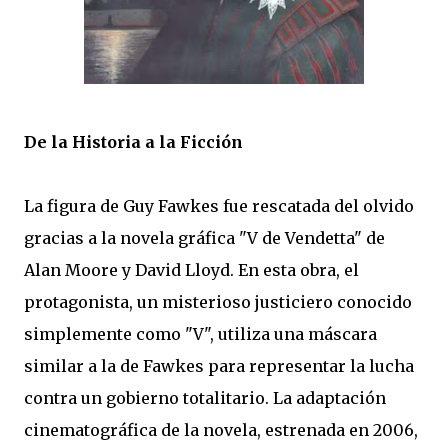
De la Historia a la Ficción
La figura de Guy Fawkes fue rescatada del olvido
gracias a la novela gráfica "V de Vendetta" de
Alan Moore y David Lloyd. En esta obra, el
protagonista, un misterioso justiciero conocido
simplemente como "V", utiliza una máscara
similar a la de Fawkes para representar la lucha
contra un gobierno totalitario. La adaptación
cinematográfica de la novela, estrenada en 2006,