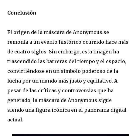
Conclusión
El origen de la máscara de Anonymous se
remonta a un evento histórico ocurrido hace más
de cuatro siglos. Sin embargo, esta imagen ha
trascendido las barreras del tiempo y el espacio,
convirtiéndose en un símbolo poderoso de la
lucha por un mundo más justo y equitativo. A
pesar de las críticas y controversias que ha
generado, la máscara de Anonymous sigue
siendo una figura icónica en el panorama digital
actual.