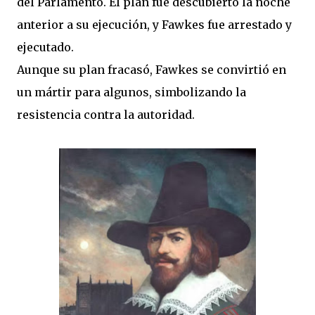
del Parlamento. El plan fue descubierto la noche
anterior a su ejecución, y Fawkes fue arrestado y
ejecutado.
Aunque su plan fracasó, Fawkes se convirtió en
un mártir para algunos, simbolizando la
resistencia contra la autoridad.