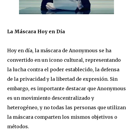
La Máscara Hoy en Día
Hoy en día, la máscara de Anonymous se ha
convertido en un icono cultural, representando
la lucha contra el poder establecido, la defensa
de la privacidad y la libertad de expresión. Sin
embargo, es importante destacar que Anonymous
es un movimiento descentralizado y
heterogéneo, y no todas las personas que utilizan
la máscara comparten los mismos objetivos o
métodos.