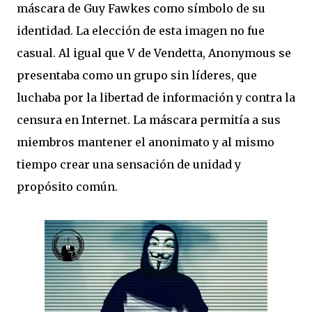
máscara de Guy Fawkes como símbolo de su
identidad. La elección de esta imagen no fue
casual. Al igual que V de Vendetta, Anonymous se
presentaba como un grupo sin líderes, que
luchaba por la libertad de información y contra la
censura en Internet. La máscara permitía a sus
miembros mantener el anonimato y al mismo
tiempo crear una sensación de unidad y
propósito común.