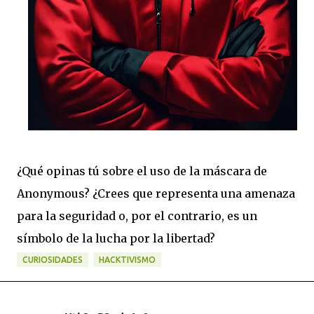
¿Qué opinas tú sobre el uso de la máscara de
Anonymous? ¿Crees que representa una amenaza
para la seguridad o, por el contrario, es un
símbolo de la lucha por la libertad?
CURIOSIDADES
HACKTIVISMO