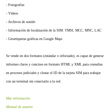
- Fotografías
- Vídeos
- Archivos de sonido
- Información de localización de la SIM: TMSI, MCC, MNC, LAC
- Geoetiquetas gráficas en Google Maps
Se vende en dos formatos (estándar o reforzado), es capaz de generar
informes claros y concisos en formato HTML y XML para consultas
en procesos judiciales y clonar el ID de la tarjeta SIM para trabajar
con un terminal sin conectarlo a la red.
Más información
Manual de usuario