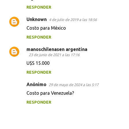
RESPONDER
Unknown
4 de julio de 2019 a las 18:56
Costo para México
RESPONDER
manoschilenasen argentina
23 de junio de 2021 a las 17:16
U$S 15.000
RESPONDER
Anónimo
29 de mayo de 2024 a las 5:17
Costo para Venezuela?
RESPONDER