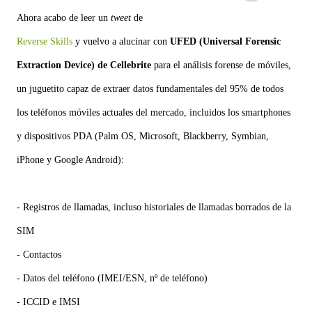
Ahora acabo de leer un
tweet
de
Reverse Skills
y vuelvo a alucinar con
UFED (Universal Forensic
Extraction Device) de Cellebrite
para el análisis forense de móviles,
un juguetito capaz de extraer datos fundamentales del 95% de todos
los teléfonos móviles actuales del mercado, incluidos los smartphones
y dispositivos PDA (Palm OS, Microsoft, Blackberry, Symbian,
iPhone y Google Android):
- Registros de llamadas, incluso historiales de llamadas borrados de la
SIM
- Contactos
- Datos del teléfono (IMEI/ESN, nº de teléfono)
- ICCID e IMSI