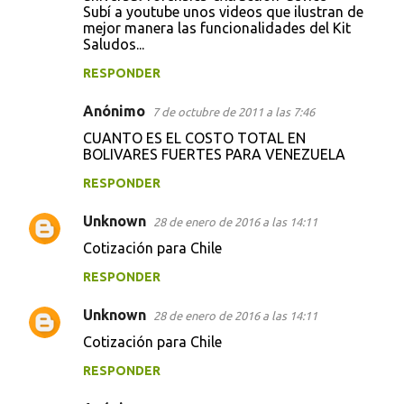
Subí a youtube unos videos que ilustran de
mejor manera las funcionalidades del Kit
Saludos...
RESPONDER
Anónimo
7 de octubre de 2011 a las 7:46
CUANTO ES EL COSTO TOTAL EN
BOLIVARES FUERTES PARA VENEZUELA
RESPONDER
Unknown
28 de enero de 2016 a las 14:11
Cotización para Chile
RESPONDER
Unknown
28 de enero de 2016 a las 14:11
Cotización para Chile
RESPONDER