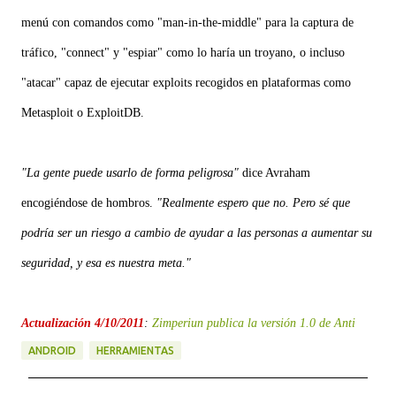
menú con comandos como "man-in-the-middle" para la captura de
tráfico, "connect" y "espiar" como lo haría un troyano, o incluso
"atacar" capaz de ejecutar exploits recogidos en plataformas como
Metasploit o ExploitDB.
"La gente puede usarlo de forma peligrosa"
dice
Avraham
encogiéndose de hombros.
"Realmente espero que no. Pero sé que
podría ser un riesgo a cambio de ayudar a las personas a aumentar su
seguridad, y esa es nuestra meta."
Actualización 4/10/2011
:
Zimperiun publica la versión 1.0 de Anti
ANDROID
HERRAMIENTAS