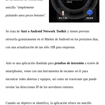
sencilla
"simplemente
pulsando unos pocos botones"
.
Se trata de
Anti o Android Network Toolkit
y tienen previsto
ofrecerla gratuitamente en el Market de Android en los próximos días,
con una actualización de tan sólo 10$ para empresas.
Anti es una aplicación diseñada para
pruebas de intrusión
a través de
smartphones, viene con una herramienta de escaneo wi-fi para
encontrar redes abiertas y equipos, así como un traceroute que puede
revelar las direcciones IP de los servidores remotos.
Cuando un objetivo se identifica, la aplicación ofrece un sencillo