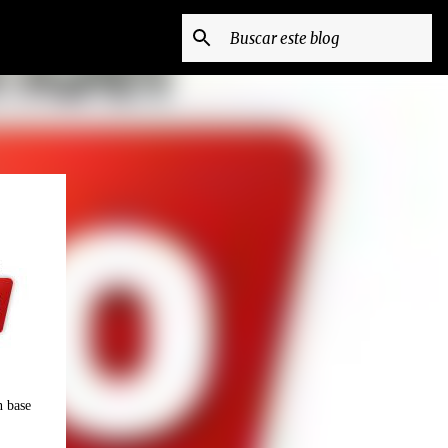
n base