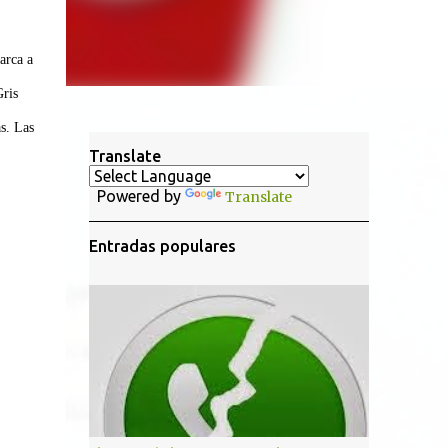
arca a
Gris
s. Las
Translate
Powered by
Translate
Entradas populares