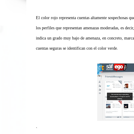
El color rojo representa cuentas altamente sospechosas q
los perfiles que representan amenazas moderadas, es decir
indica un grado muy bajo de amenaza, en concreto, marcar
cuentas seguras se identifican con el color verde.
`