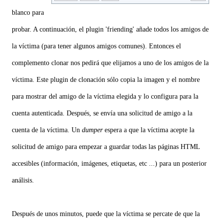
blanco para
probar. A continuación, el plugin 'friending' añade todos los amigos de
la víctima (para tener algunos amigos comunes). Entonces el
complemento clonar nos pedirá que elijamos a uno de los amigos de la
víctima. Este plugin de clonación sólo copia la imagen y el nombre
para mostrar del amigo de la víctima elegida y lo configura para la
cuenta autenticada. Después, se envía una solicitud de amigo a la
cuenta de la víctima. Un
dumper
espera a que la víctima acepte la
solicitud de amigo para empezar a guardar todas las páginas HTML
accesibles (información, imágenes, etiquetas, etc ...) para un posterior
análisis.
Después de unos minutos, puede que la víctima se percate de que la