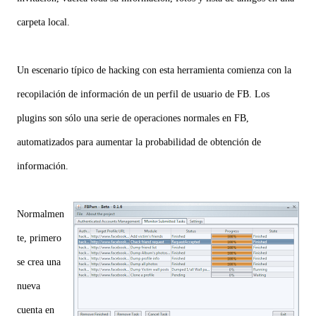
carpeta local.
Un escenario típico de hacking con esta herramienta comienza con la
recopilación de información de un perfil de usuario de FB. Los
plugins son sólo una serie de operaciones normales en FB,
automatizados para aumentar la probabilidad de obtención de
información.
Normalmen
te, primero
se crea una
nueva
cuenta en