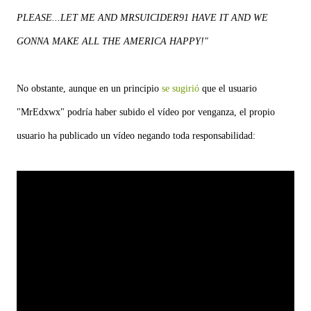
PLEASE...LET ME AND MRSUICIDER91 HAVE IT AND WE
GONNA MAKE ALL THE AMERICA HAPPY!"
No obstante, aunque en un principio
se sugirió
que el usuario
"MrEdxwx" podría haber subido el vídeo por venganza, el propio
usuario ha publicado un vídeo negando toda responsabilidad: