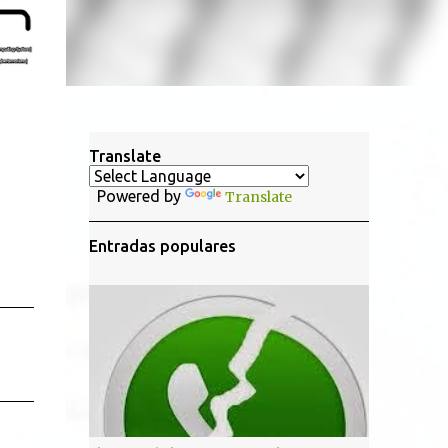
Translate
Powered by
Translate
Entradas populares