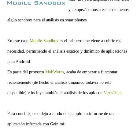
ya empezábamos a echar de menos
algún sandbox para el análisis en smartphones.
En este caso
Mobile-Sandbox
es el primero que viene a cubrir esta
necesidad, permitiendo el análisis estático y dinámico de aplicaciones
para Android.
Es parte del proyecto
MobWorm
, acaba de empezar a funcionar
recientemente (de hecho el análisis dinámico todavía no está
disponible) e incluye también el análisis de los apk con
VirusTotal
.
Para concluir, os o dejo a modo de ejemplo un informe de una
aplicación infectada con Geinimi: