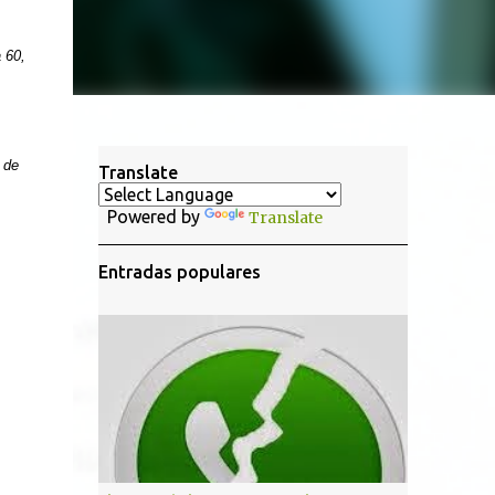
 60,
 de
Translate
Powered by
Translate
Entradas populares