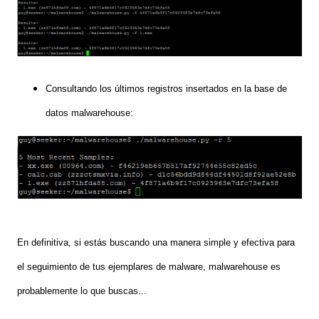
Consultando los últimos registros insertados en la base de
datos malwarehouse:
En definitiva, si estás
buscando una manera
simple y
efectiva para
el
seguimiento de tus
ejemplares de malware
,
malwarehouse
es
probablemente lo que buscas.
..