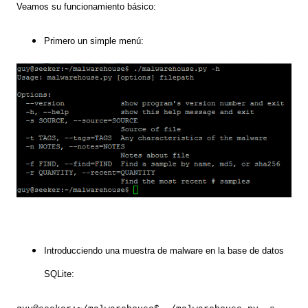
Veamos su funcionamiento básico:
Primero un simple menú:
Introducciendo una muestra de malware en la base de datos
SQLite: