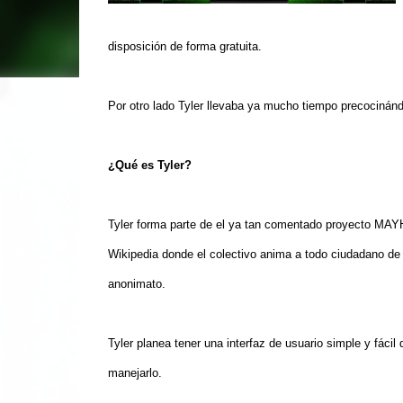
disposición de forma gratuita.
Por otro lado Tyler llevaba ya mucho tiempo precocinán
¿
Qué es Tyler?
Tyler forma parte de el ya tan comentado proyecto MA
Wikipedia donde el colectivo anima a todo ciudadano de 
anonimato.
Tyler planea tener una interfaz de usuario simple y fácil
manejarlo.