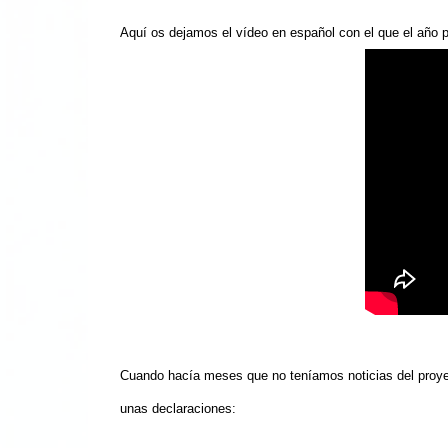
Aquí os dejamos el vídeo en español con el que el año 
C
uando hacía meses que no teníamos noticias del proye
unas declaraciones: