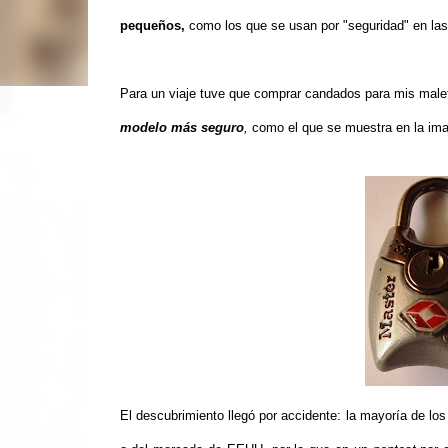
pequeños,
como los que se usan por "seguridad" en la
Para un viaje tuve que comprar candados para mis mal
modelo más seguro
,
como el que se muestra en la im
El descubrimiento llegó por accidente: la mayoría de lo