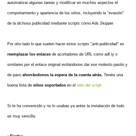
automatizar algunas tareas y modificar en muchos aspectos el
comportamiento y apariencia de los sitios, incluyendo la "evasión"
de la dichosa publicidad mediante scripts como Ads Skipper.
Por otro lado lo que suelen hacer estos scripts "anti-publicidad" es
reemplazar los enlaces
de acortadores de URL como adf.ly o
similares por el enlace original evitándonos dar ese molesto pasito y
de paso
ahorrándonos la espera de la cuenta atrás.
Tenéis una
buena lista de
sitios soportados
en el
sitio del script.
Si te ha convencido y no lo usabas ya antes la instalación de todo
es muy sencilla: