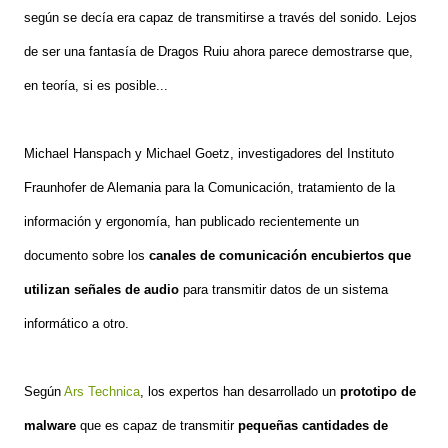
según se decía era capaz de transmitirse a través del sonido. Lejos
de ser una fantasía de Dragos Ruiu ahora parece demostrarse que,
en teoría, si es posible...
Michael Hanspach y Michael Goetz, investigadores del Instituto
Fraunhofer de Alemania para la Comunicación, tratamiento de la
información y ergonomía, han publicado recientemente un
documento sobre los
canales de comunicación encubiertos que
utilizan señales de audio
para transmitir datos de un sistema
informático a otro.
Según
Ars Technica
, los expertos han desarrollado un
prototipo de
malware
que es capaz de transmitir
pequeñas cantidades de