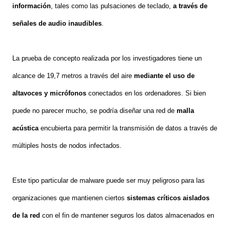
información
, tales como las pulsaciones de teclado,
a través de
señales de audio inaudibles
.
La prueba de concepto realizada por los investigadores tiene un
alcance de 19,7 metros a través del aire
mediante el uso de
altavoces y micrófonos
conectados en los ordenadores. Si bien
puede no parecer mucho, se podría diseñar una red de
malla
acústica
encubierta para permitir la transmisión de datos a través de
múltiples hosts de nodos infectados.
Este tipo particular de malware puede ser muy peligroso para las
organizaciones que mantienen ciertos
sistemas críticos aislados
de la red
con el fin de mantener seguros los datos almacenados en