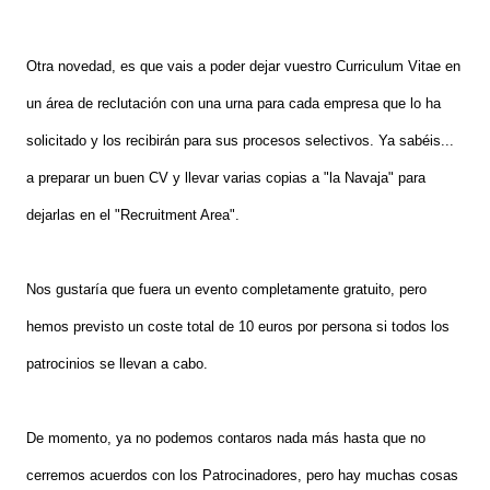
Otra novedad, es que vais a poder dejar vuestro Curriculum Vitae en
un área de reclutación con una urna para cada empresa que lo ha
solicitado y los recibirán para sus procesos selectivos. Ya sabéis...
a preparar un buen CV y llevar varias copias a "la Navaja" para
dejarlas en el "Recruitment Area".
Nos gustaría que fuera un evento completamente gratuito, pero
hemos previsto un coste total de 10 euros por persona si todos los
patrocinios se llevan a cabo.
De momento, ya no podemos contaros nada más hasta que no
cerremos acuerdos con los Patrocinadores, pero hay muchas cosas