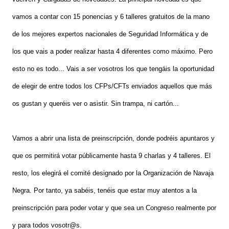
vamos a contar con 15 ponencias y 6 talleres gratuitos de la mano
de los mejores expertos nacionales de Seguridad Informática y de
los que vais a poder realizar hasta 4 diferentes como máximo. Pero
esto no es todo... Vais a ser vosotros los que tengáis la oportunidad
de elegir de entre todos los CFPs/CFTs enviados aquellos que más
os gustan y queréis ver o asistir. Sin trampa, ni cartón...
Vamos a abrir una lista de preinscripción, donde podréis apuntaros y
que os permitirá votar públicamente hasta 9 charlas y 4 talleres. El
resto, los elegirá el comité designado por la Organización de Navaja
Negra. Por tanto, ya sabéis, tenéis que estar muy atentos a la
preinscripción para poder votar y que sea un Congreso realmente por
y para todos vosotr@s.