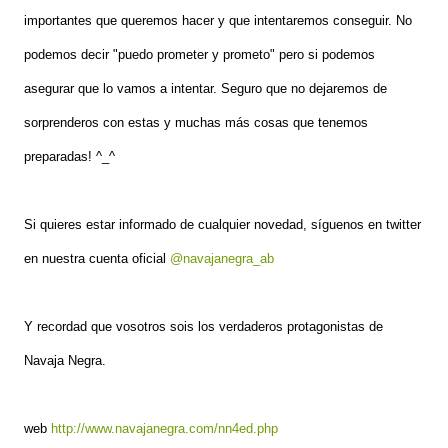
importantes que queremos hacer y que intentaremos conseguir. No
podemos decir "puedo prometer y prometo" pero si podemos
asegurar que lo vamos a intentar. Seguro que no dejaremos de
sorprenderos con estas y muchas más cosas que tenemos
preparadas! ^_^
Si quieres estar informado de cualquier novedad, síguenos en twitter
en nuestra cuenta oficial
@navajanegra_ab
Y recordad que vosotros sois los verdaderos protagonistas de
Navaja Negra.
web
http://www.navajanegra.com/nn4ed.php