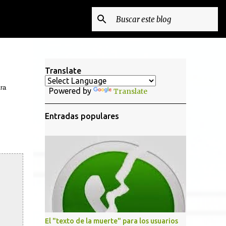
Translate
tra
Powered by
Translate
Entradas populares
El "texto de la muerte" para los usuarios