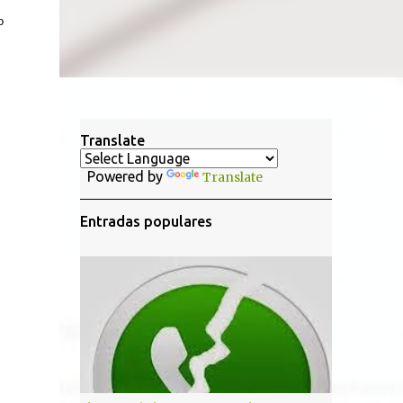
o
Translate
Powered by
Translate
Entradas populares