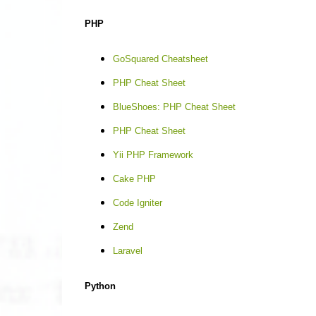
PHP
GoSquared Cheatsheet
PHP Cheat Sheet
BlueShoes: PHP Cheat Sheet
PHP Cheat Sheet
Yii PHP Framework
Cake PHP
Code Igniter
Zend
Laravel
Python