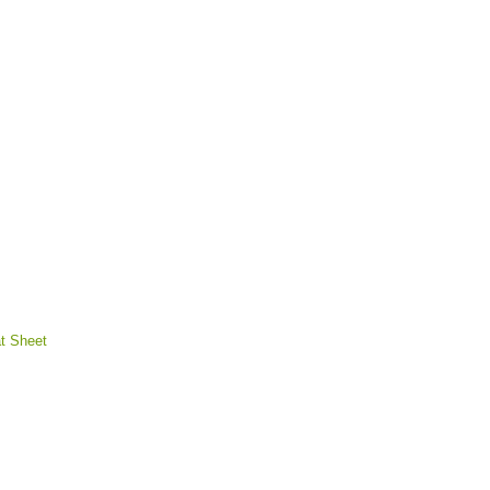
t Sheet