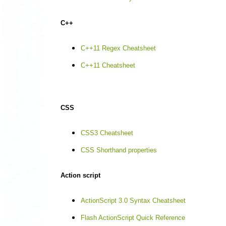
C++
C++11 Regex Cheatsheet
C++11 Cheatsheet
CSS
CSS3 Cheatsheet
CSS Shorthand properties
Action script
ActionScript 3.0 Syntax Cheatsheet
Flash ActionScript Quick Reference