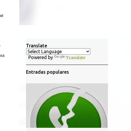
el
Translate
)
nsa
Powered by
Translate
Entradas populares