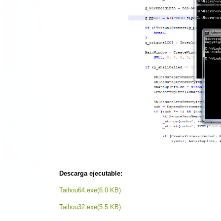
Descarga ejecutable:
Taihou64.exe(6.0 KB)
Taihou32.exe(5.5 KB)