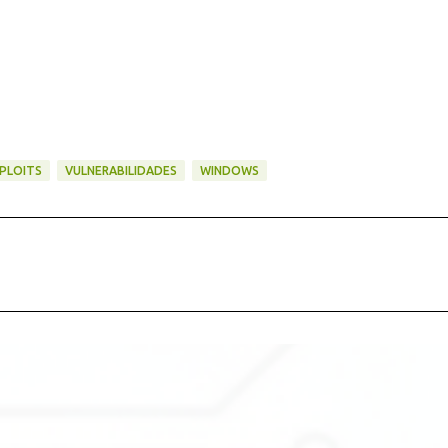
PLOITS
VULNERABILIDADES
WINDOWS