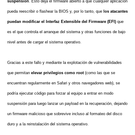
suspensión
. Esto deja el firmware abierto a que cualquier aplicación
pueda reescribir o flashear la BIOS y, por lo tanto, que
los atacantes
puedan modificar el Interfaz Extensible del Firmware (EFI)
que
es el que controla el arranque del sistema y otras funciones de bajo
nivel antes de cargar el sistema operativo.
Gracias a este fallo y mediante la explotación de vulnerabilidades
que permitan
elevar privilegios como root
(como las que se
encuentran regularmente en Safari y otros navegadores web), se
podría ejecutar código para forzar al equipo a entrar en modo
suspensión para luego lanzar un payload en la recuperación, dejando
un firmware malicioso que sobrevive incluso al formateo del disco
duro y a la reinstalación del sistema operativo.