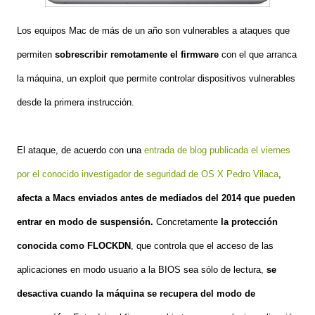
Los equipos Mac de más de un año son vulnerables a ataques que
permiten
sobrescribir remotamente el firmware
con el que arranca
la máquina, un exploit que permite controlar dispositivos vulnerables
desde la primera instrucción.
El ataque, de acuerdo con una
entrada de blog publicada el viernes
por el conocido investigador de seguridad de OS X Pedro Vilaca
,
afecta a Macs enviados antes de mediados del 2014
que pueden
entrar en modo de suspensión.
Concretamente
la protección
conocida como
FLOCKDN
, que controla que el acceso de las
aplicaciones en modo usuario a la BIOS sea sólo de lectura,
se
desactiva cuando la máquina se recupera del modo de