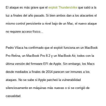
El ataque es más grave que el
exploit Thunderstrike
que salió a la
luz a finales del año pasado. Si bien ambos dan a los atacantes el
mismo control persistente a nivel bajo de un Mac, el nuevo ataque
no requiere acceso físico...
Pedro Vilaca ha confirmado que el exploit funciona en un MacBook
Pro Retina, un MacBook Pro 8.2 y un MacBook Air, todos con la
última versión del firmware EFI de Apple. Sin embargo, los Macs
desde mediados a finales de 2014 parecen ser inmunes a los
ataques. No se sabe si Apple parcheó la vulnerabilidad
silenciosamente en máquinas más nuevas o si se corrigió de
casualidad.