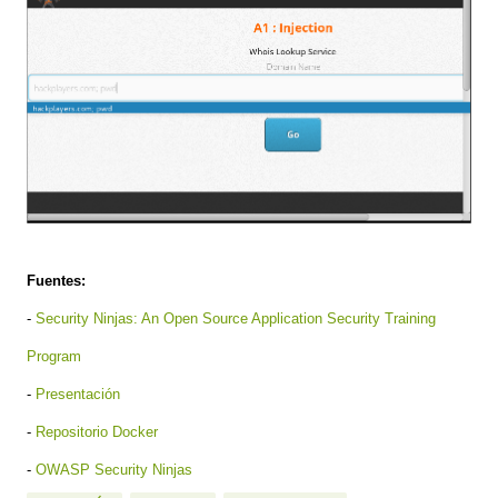
Fuentes:
-
Security Ninjas: An Open Source Application Security Training
Program
-
Presentación
-
Repositorio Docker
-
OWASP Security Ninjas