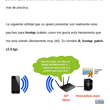
mar de practica.
La siguiente utilidad que os quiero presentar son realmente unos
parches para
hostap
(sabéis como me gusta esta herramienta que
me esta siendo últimamente muy útil). Su nombre
lk_hostap_patch-
v1.0.tgz.