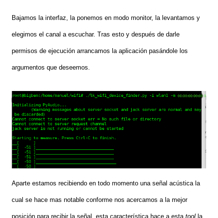
Bajamos la interfaz, la ponemos en modo monitor, la levantamos y
elegimos el canal a escuchar. Tras esto y después de darle
permisos de ejecución arrancamos la aplicación pasándole los
argumentos que deseemos.
Aparte estamos recibiendo en todo momento una señal acústica la
cual se hace mas notable conforme nos acercamos a la mejor
posición para recibir la señal, esta característica hace a esta
tool
la