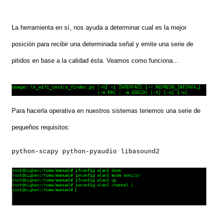
La herramienta en sí, nos ayuda a determinar cual es la mejor
posición para recibir una determinada señal y emite una serie de
pitidos en base a la calidad ésta. Veamos como funciona...
Para hacerla operativa en nuestros sistemas tenemos una serie de
pequeños requisitos:
python-scapy python-pyaudio libasound2