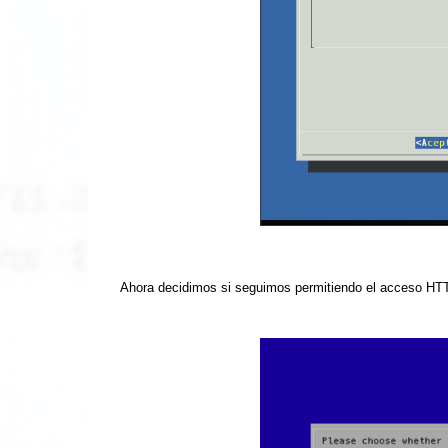
Ahora decidimos si seguimos permitiendo el acceso HT