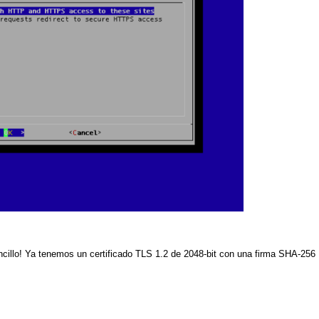
illo! Ya tenemos un certificado
TLS 1.2
de 2048-bit con una firma SHA-256