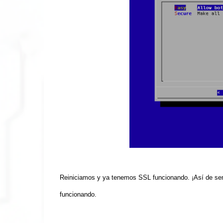
Reiniciamos y ya tenemos SSL funcionando. ¡Así de senc
funcionando.