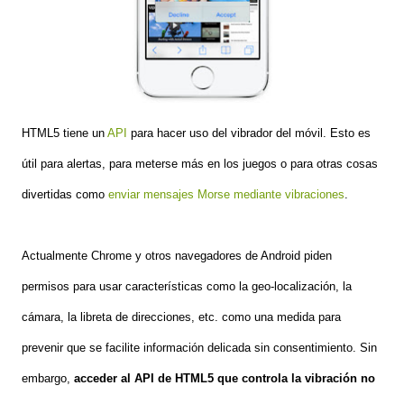
HTML5 tiene un
API
para hacer uso del vibrador del móvil. Esto es
útil para alertas, para meterse más en los juegos o para otras cosas
divertidas como
enviar mensajes Morse mediante vibraciones
.
Actualmente Chrome y otros navegadores de Android piden
permisos para usar características como la geo-localización, la
cámara, la libreta de direcciones, etc. como una medida para
prevenir que se facilite información delicada sin consentimiento. Sin
embargo,
acceder al API de HTML5 que controla la vibración no