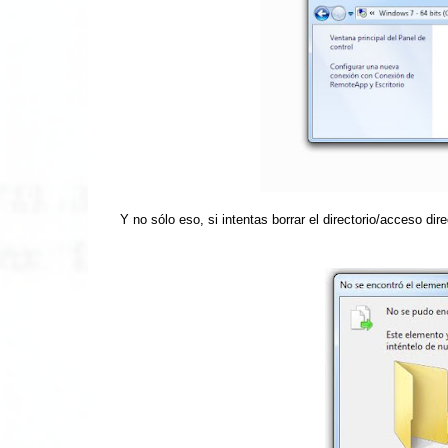
Y no sólo eso, si intentas borrar el directorio/acceso dir