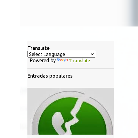
Translate
Powered by
Translate
Entradas populares