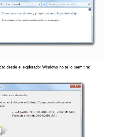
ecto desde el explorador Windows no te lo permitirá: