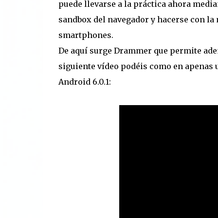
puede llevarse a la práctica ahora medi
sandbox del navegador y hacerse con la
smartphones.
De aquí surge Drammer que permite adem
siguiente vídeo podéis como en apenas 
Android 6.0.1: