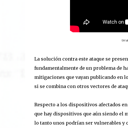
Url d
La solución contra este ataque se prese
fundamentalmente de un problema de har
mitigaciones que vayan publicando en lo
si se combina con otros vectores de ata
Respecto a los dispositivos afectados en 
que hay dispositivos que aún siendo el
lo tanto unos podrían ser vulnerables y